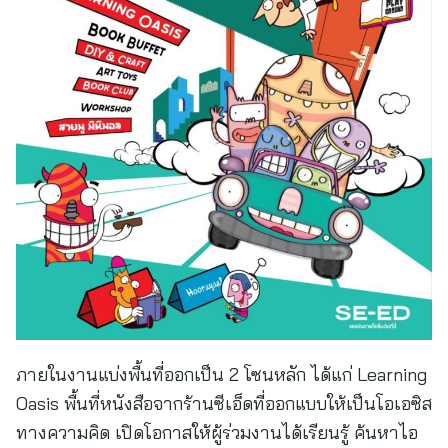
ภายในงานแบ่งพื้นที่ออกเป็น 2 โซนหลัก ได้แก่ Learning
Oasis พื้นที่หนังสือจากร้านซีเอ็ดที่ออกแบบให้เป็นโอเอซิส
ทางความคิด เปิดโอกาสให้ผู้ร่วมงานได้เรียนรู้ ค้นหาไอ