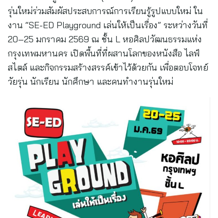
รุ่นใหม่ร่วมสัมผัสประสบการณ์การเรียนรู้รูปแบบใหม่ ใน
งาน “SE-ED Playground เล่นให้เป็นเรื่อง” ระหว่างวันที่
20–25 มกราคม 2569 ณ ชั้น L หอศิลปวัฒนธรรมแห่ง
กรุงเทพมหานคร เปิดพื้นที่ที่ผสานโลกของหนังสือ ไลฟ์
สไตล์ และกิจกรรมสร้างสรรค์เข้าไว้ด้วยกัน เพื่อตอบโจทย์
วัยรุ่น นักเรียน นักศึกษา และคนทำงานรุ่นใหม่