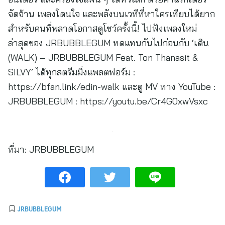
จัดจ้าน เพลงโดนใจ และพลังบนเวทีที่หาใครเทียบได้ยาก
สำหรับคนที่พลาดโอกาสดูโชว์ครั้งนี้! ไปฟังเพลงใหม่
ล่าสุดของ JRBUBBLEGUM ทดแทนกันไปก่อนกับ ‘เดิน
(WALK) – JRBUBBLEGUM Feat. Ton Thanasit &
SILVY’ ได้ทุกสตรีมมิ่งแพลตฟอร์ม :
https://bfan.link/edin-walk และดู MV ทาง YouTube :
JRBUBBLEGUM : https://youtu.be/Cr4G0xwVsxc
ที่มา:
JRBUBBLEGUM
JRBUBBLEGUM