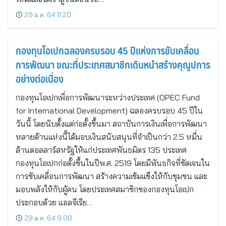
29 ม.ค. 64 11:20
กองทุนโอเปกฉลองครบรอบ 45 ปีแห่งการขับเคลื่อน
การพัฒนา ขณะที่ประเทศสมาชิกเดินหน้าสร้างคุณูปการ
อย่างต่อเนื่อง
กองทุนโอเปกเพื่อการพัฒนาระหว่างประเทศ (OPEC Fund
for International Development) ฉลองครบรอบ 45 ปีใน
วันนี้ โดยนับตั้งแต่ก่อตั้งขึ้นมา สถาบันการเงินเพื่อการพัฒนา
หลายด้านแห่งนี้ได้มอบเงินสนับสนุนที่จำเป็นกว่า 2.5 หมื่น
ล้านดอลลาร์สหรัฐให้แก่ประเทศพันธมิตร 135 ประเทศ
กองทุนโอเปกก่อตั้งขึ้นในปีพ.ศ. 2519 โดยมีพันธกิจที่ชัดเจนใน
การขับเคลื่อนการพัฒนา สร้างความเข้มแข็งให้กับชุมชน และ
มอบพลังให้กับผู้คน โดยประเทศสมาชิกของกองทุนโอเปก
ประกอบด้วย แอลจีเรีย…
29 ม.ค. 64 9:00