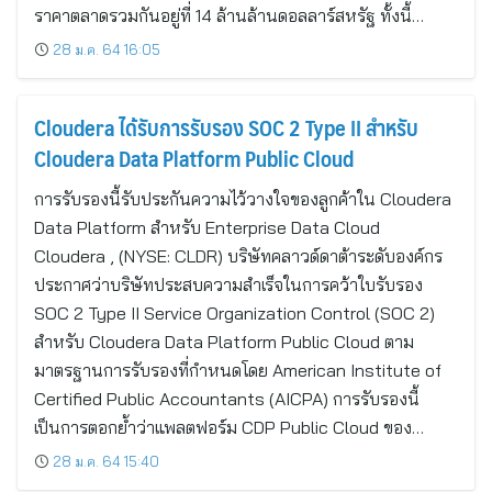
ราคาตลาดรวมกันอยู่ที่ 14 ล้านล้านดอลลาร์สหรัฐ ทั้งนี้…
28 ม.ค. 64 16:05
Cloudera ได้รับการรับรอง SOC 2 Type II สำหรับ
Cloudera Data Platform Public Cloud
การรับรองนี้รับประกันความไว้วางใจของลูกค้าใน Cloudera
Data Platform สำหรับ Enterprise Data Cloud
Cloudera , (NYSE: CLDR) บริษัทคลาวด์ดาต้าระดับองค์กร
ประกาศว่าบริษัทประสบความสำเร็จในการคว้าใบรับรอง
SOC 2 Type II Service Organization Control (SOC 2)
สำหรับ Cloudera Data Platform Public Cloud ตาม
มาตรฐานการรับรองที่กำหนดโดย American Institute of
Certified Public Accountants (AICPA) การรับรองนี้
เป็นการตอกย้ำว่าแพลตฟอร์ม CDP Public Cloud ของ…
28 ม.ค. 64 15:40