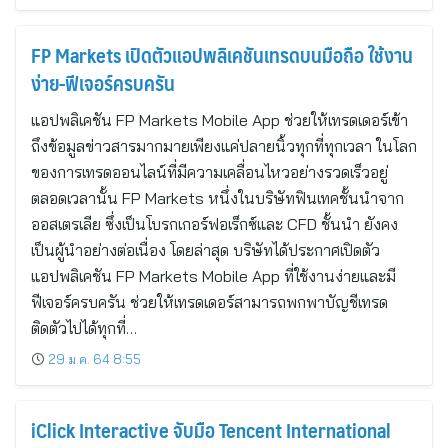
FP Markets เปิดตัวแอปพลิเคชันเทรดบนมือถือ ใช้งาน
ง่าย-ฟีเจอร์ครบครัน
แอปพลิเคชัน FP Markets Mobile App ช่วยให้เทรดเดอร์เข้า
ถึงข้อมูลข่าวสารมากมายเพียงแค่ปลายนิ้วทุกที่ทุกเวลา ในโลก
ของการเทรดออนไลน์ที่มีความเคลื่อนไหวอย่างรวดเร็วอยู่
ตลอดเวลานั้น FP Markets หนึ่งในบริษัทฟินเทคชั้นนำจาก
ออสเตรเลีย ซึ่งเป็นโบรกเกอร์ฟอเร็กซ์และ CFD ชั้นนำ ยังคง
เป็นผู้นำอย่างต่อเนื่อง โดยล่าสุด บริษัทได้ประกาศเปิดตัว
แอปพลิเคชัน FP Markets Mobile App ที่ใช้งานง่ายและมี
ฟีเจอร์ครบครัน ช่วยให้เทรดเดอร์สามารถพกพาบัญชีเทรด
ติดตัวไปได้ทุกที่…
29 ม.ค. 64 8:55
iClick Interactive จับมือ Tencent International