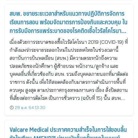
สบพ. ขยายระยะเวลาสำหรับแนวทางปฏิบัติการจัดการ
เรียนการสอน พร้อมจัดมาตรการป้องกันและควบคุม ใน
การรับมือการแพร่ระบาดของโรคติดเชื้อไวรัสโคโรนา
2019
เนื่องด้วยการระบาดของเชื้อไวรัสโคโรนา 2019 (COVID-19) ที่
กำลังแพร่กระจายระลอกใหม่ในประเทศไทยในช่วงเวลานี้
สถาบันการบินพลเรือน (สบพ.) มีความตระหนักถึงความ
ปลอดภัยของนักศึกษา ผู้เข้าอบรม พนักงาน/ลูกจ้าง และ
บุคคลอื่นที่เกี่ยวข้องกับ สบพ. รวมถึงบุคคลภายนอกที่มาติดต่อ
ราชการ ดังนั้น เพื่อให้สอดคล้องกับมาตรการดำเนินการพื้นที่
ควบคุม สูงสุด ตามประกาศกรุงเทพมหานคร เรื่อง สั่งปิดสถาน
ที่เสี่ยงต่อการติดโรค เป็นการชั่วคราว (ฉบับที่ 15) นั้น สบพ.…
28 ม.ค. 64 13:30
Valcare Medical ประกาศความสำเร็จในการใส่ขอบลิ้น