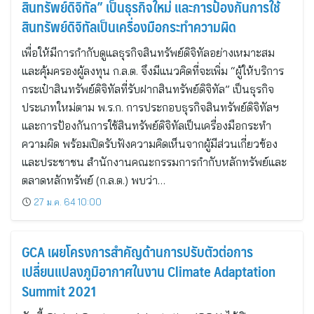
สินทรัพย์ดิจิทัล” เป็นธุรกิจใหม่ และการป้องกันการใช้
สินทรัพย์ดิจิทัลเป็นเครื่องมือกระทำความผิด
เพื่อให้มีการกำกับดูแลธุรกิจสินทรัพย์ดิจิทัลอย่างเหมาะสม
และคุ้มครองผู้ลงทุน ก.ล.ต. จึงมีแนวคิดที่จะเพิ่ม “ผู้ให้บริการ
กระเป๋าสินทรัพย์ดิจิทัลที่รับฝากสินทรัพย์ดิจิทัล” เป็นธุรกิจ
ประเภทใหม่ตาม พ.ร.ก. การประกอบธุรกิจสินทรัพย์ดิจิทัลฯ
และการป้องกันการใช้สินทรัพย์ดิจิทัลเป็นเครื่องมือกระทำ
ความผิด พร้อมเปิดรับฟังความคิดเห็นจากผู้มีส่วนเกี่ยวข้อง
และประชาชน สำนักงานคณะกรรมการกำกับหลักทรัพย์และ
ตลาดหลักทรัพย์ (ก.ล.ต.) พบว่า…
27 ม.ค. 64 10:00
GCA เผยโครงการสำคัญด้านการปรับตัวต่อการ
เปลี่ยนแปลงภูมิอากาศในงาน Climate Adaptation
Summit 2021