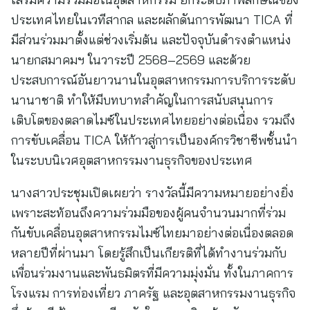
ประเทศไทยในเวทีสากล และผลักดันการพัฒนา TICA ที่
มีส่วนร่วมมาตั้งแต่ช่วงเริ่มต้น และปัจจุบันดำรงตำแหน่ง
นายกสมาคมฯ ในวาระปี 2568–2569 และด้วย
ประสบการณ์อันยาวนานในอุตสาหกรรมการบริการระดับ
นานาชาติ ทำให้มีบทบาทสำคัญในการสนับสนุนการ
เติบโตของตลาดไมซ์ในประเทศไทยอย่างต่อเนื่อง รวมถึง
การขับเคลื่อน TICA ให้ก้าวสู่การเป็นองค์กรวิชาชีพชั้นนำ
ในระบบนิเวศอุตสาหกรรมงานธุรกิจของประเทศ
นางสาวประชุมเปิดเผยว่า รางวัลนี้มีความหมายอย่างยิ่ง
เพราะสะท้อนถึงความร่วมมือของผู้คนจำนวนมากที่ร่วม
กันขับเคลื่อนอุตสาหกรรมไมซ์ไทยมาอย่างต่อเนื่องตลอด
หลายปีที่ผ่านมา โดยรู้สึกเป็นเกียรติที่ได้ทำงานร่วมกับ
เพื่อนร่วมงานและพันธมิตรที่มีความมุ่งมั่น ทั้งในภาคการ
โรงแรม การท่องเที่ยว ภาครัฐ และอุตสาหกรรมงานธุรกิจ