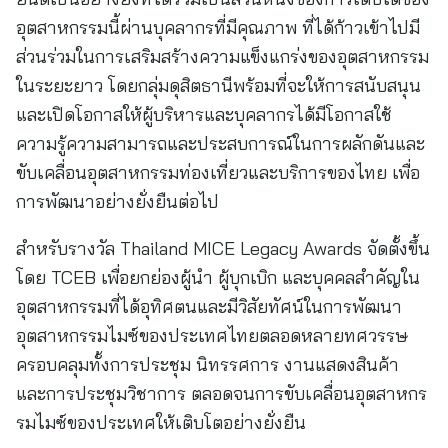
อุตสาหกรรมนี้ผ่านบุคลากรที่มีคุณภาพ ที่ได้ก้าวเข้าไปมี
ส่วนร่วมในการเสริมสร้างความแข็งแกร่งของอุตสาหกรรม
ในระยะยาว โดยกลุ่มดุสิตธานีพร้อมที่จะให้การสนับสนุน
และเปิดโอกาสให้ผู้บริหารและบุคลากรได้มีโอกาสใช้
ความรู้ความสามารถและประสบการณ์ในการผลักดันและ
ขับเคลื่อนอุตสาหกรรมท่องเที่ยวและบริการของไทย เพื่อ
การพัฒนาอย่างยั่งยืนต่อไป
สำหรับรางวัล Thailand MICE Legacy Awards จัดตั้งขึ้น
โดย TCEB เพื่อยกย่องผู้นำ ผู้บุกเบิก และบุคคลสำคัญใน
อุตสาหกรรมที่ได้อุทิศตนและมีวิสัยทัศน์ในการพัฒนา
อุตสาหกรรมไมซ์ของประเทศไทยตลอดหลายทศวรรษ
ครอบคลุมทั้งการประชุม นิทรรศการ งานแสดงสินค้า
และการประชุมวิชาการ ตลอดจนการขับเคลื่อนอุตสาหกร
รมไมซ์ของประเทศให้เติบโตอย่างยั่งยืน