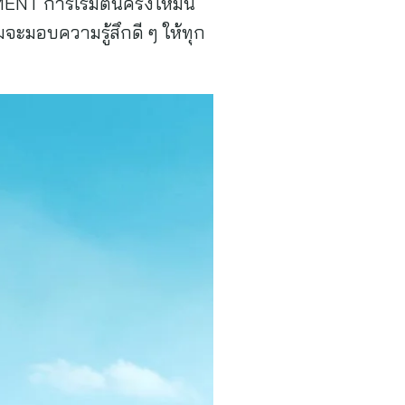
T การเริ่มต้นครั้งใหม่นี้
จะมอบความรู้สึกดี ๆ ให้ทุก