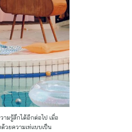
รู้สึกได้อีกต่อไป เมื่อ
ฝงด้วยความเท่แบบเป็น