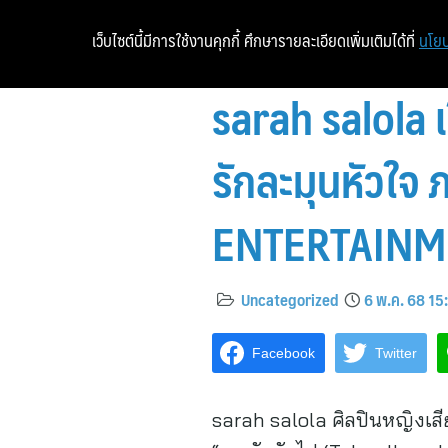
เว็บไซต์นี้มีการใช้งานคุกกี้ ศึกษารายละเอียดเพิ่มเติมได้ที่
นโยบ
sarah salola เ
รักละมุนหัวใจ 
ENTERTAINM
Uncategorized
6 พ.ค. 68 15
Facebook
Twitter
sarah salola ศิลปินหญิงเสี