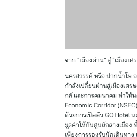
จาก “เมืองผ่าน” สู่ “เมืองเศ
นครสวรรค์ หรือ ปากน้ำโพ อย
กำลังเปลี่ยนผ่านสู่เมืองเ
กส์ และการคมนาคม ทำให้น
Economic Corridor (NSEC) 
ด้วยการเปิดตัว GO Hotel น
มูลค่าให้กับศูนย์กลางเมือง
เพียงการรองรับนักเดินทาง 