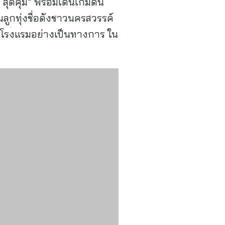
สุดคุ้ม” พร้อมเดินเกมดัน
ลูกทุ่งชื่อดังชาวนครสวรรค์
ัวโรงแรมอย่างเป็นทางการ ใน
ว