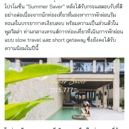
โปรโมชั่น “Summer Saver” หลังได้รับกระแสตอบรับที่ดี
อย่างต่อเนื่องจากนักท่องเที่ยวที่มองหาการพักผ่อนริม
ทะเลในบรรยากาศเงียบสงบ พร้อมความเป็นส่วนตัวใน
พูลวิลล่า ท่ามกลางเทรนด์การท่องเที่ยวที่เน้นการพักผ่อน
แบบ slow travel และ short getaway ซึ่งยังคงได้รับ
ความนิยมในปีนี้