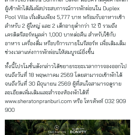
ผู้เข้าพักได้สัมผัสประสบการณ์การพักผ่อนใน Duplex
Pool Villa เริ่มต้นเพียง 5,777 บาท พร้อมรับอาหารเช้า
สำหรับ 2 ผู้ใหญ่ และ 2 เด็กอายุต่ำกว่า 12 ปี รวมถึง
เครดิตรีสอร์ทมูลค่า 1,000 บาทต่อคืน สำหรับใช้กับ
อาหาร เครื่องดื่ม หรือบริการภายในรีสอร์ท เพื่อเติมเต็ม
ช่วงเวลาแห่งการพักผ่อนให้สมบูรณ์ยิ่งขึ้น
ทั้งนี้โปรโมชั่นดังกล่าวได้ขยายระยะเวลาการจองออกไป
จนถึงวันที่ 18 พฤษภาคม 2569 โดยสามารถเข้าพักได้
จนถึงวันที่ 30 มิถุนายน 2569 ผู้ที่สนใจสามารถดูราย
ละเอียดเพิ่มเติมและสำรองห้องพักได้ที่
www.sheratonpranburi.com หรือ โทรศัพท์ 032 909
900