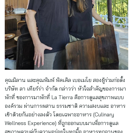
คุณมิลาน และคุณพิมพ์ พิคเคิล เบอเมโย สองผู้ร่วมก่อตั้ง
บริษัท ลา เทียร์ร่า จำกัด กล่าวว่า หัวใจสำคัญของการมา
พักที่ ของการมาพักที่ La Tierra คือการดูแลสุขภาพแบบ
องค์รวม ผ่านการผสาน ธรรมชาติ ความสงบและ อาหาร
เข้าด้วยกันอย่างลงตัว โดยเฉพาะอาหาร (Culinary
Wellness Experience) ที่ถูกออกแบบมาเพื่อการดูแล
สุขภาพควบคู่กับความอร่อยในทุกมื้อ อาหารทุกจานของ