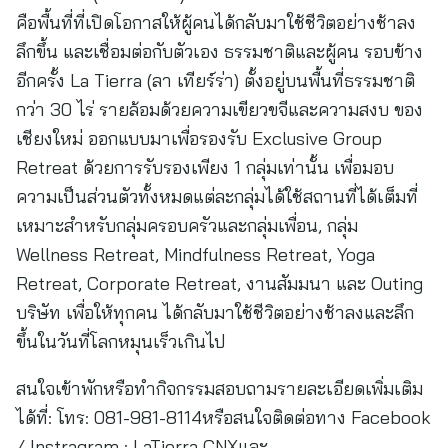
คือพื้นที่ที่เปิดโอกาสให้ผู้คนได้กลับมาใช้ชีวิตอย่างช้าลง
ลึกขึ้น และเชื่อมต่อกับตัวเอง ธรรมชาติและผู้คน รอบข้าง
อีกครั้ง La Tierra (ลา เทียร์ร่า) ตั้งอยู่บนพื้นที่ธรรมชาติ
กว่า 30 ไร่ รายล้อมด้วยความเขียวขจีและความสงบ ของ
เชียงใหม่ ออกแบบมาเพื่อรองรับ Exclusive Group
Retreat ด้วยการรับรองเพียง 1 กลุ่มเท่านั้น เพื่อมอบ
ความเป็นส่วนตัวทั้งหมดแต่ละกลุ่มได้ใช้สถานที่ได้เต็มที่
เหมาะสำหรับกลุ่มครอบครัวและกลุ่มเพื่อน, กลุ่ม
Wellness Retreat, Mindfulness Retreat, Yoga
Retreat, Corporate Retreat, งานสัมมนา และ Outing
บริษัท เพื่อให้ทุกคน ได้กลับมาใช้ชีวิตอย่างช้าลงและลึก
ขึ้นในวันที่โลกหมุนเร็วเกินไป
สนใจเข้าพักหรือทำกิจกรรมสอบถามรายละเอียดเพิ่มเติม
ได้ที่: โทร: 081-981-8114หรือสนใจติดต่อทาง Facebook
/ Instragram : LaTierra CNXและ