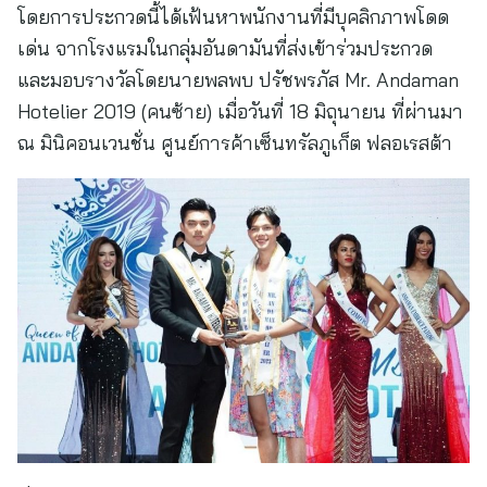
โดยการประกวดนี้ได้เฟ้นหาพนักงานที่มีบุคลิกภาพโดด
เด่น จากโรงแรมในกลุ่มอันดามันที่ส่งเข้าร่วมประกวด
และมอบรางวัลโดยนายพลพบ ปรัชพรภัส Mr. Andaman
Hotelier 2019 (คนซ้าย) เมื่อวันที่ 18 มิถุนายน ที่ผ่านมา
ณ มินิคอนเวนชั่น ศูนย์การค้าเซ็นทรัลภูเก็ต ฟลอเรสต้า