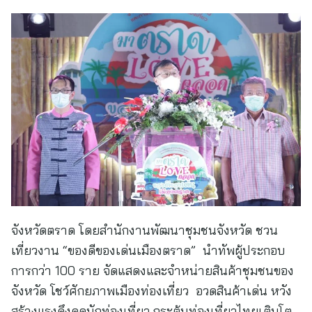
จังหวัดตราด โดยสำนักงานพัฒนาชุมชนจังหวัด ชวน
เที่ยวงาน “ของดีของเด่นเมืองตราด” นำทัพผู้ประกอบ
การกว่า 100 ราย จัดแสดงและจำหน่ายสินค้าชุมชนของ
จังหวัด โชว์ศักยภาพเมืองท่องเที่ยว อวดสินค้าเด่น หวัง
สร้างแรงดึงดูดนักท่องเที่ยว กระตุ้นท่องเที่ยวไทยเติบโต