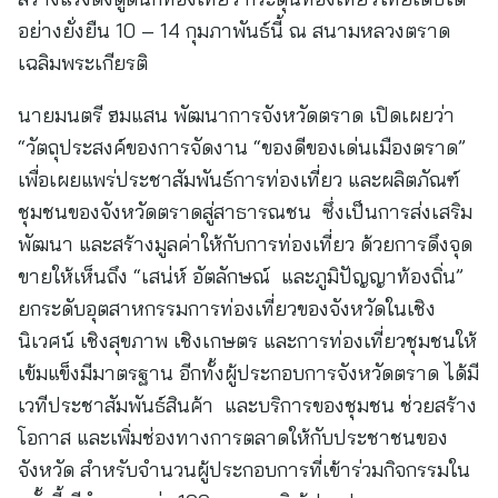
อย่างยั่งยืน 10 – 14 กุมภาพันธ์นี้ ณ สนามหลวงตราด
เฉลิมพระเกียรติ
นายมนตรี ฮมแสน พัฒนาการจังหวัดตราด เปิดเผยว่า
“วัตถุประสงค์ของการจัดงาน “ของดีของเด่นเมืองตราด”
เพื่อเผยแพร่ประชาสัมพันธ์การท่องเที่ยว และผลิตภัณฑ์
ชุมชนของจังหวัดตราดสู่สาธารณชน ซึ่งเป็นการส่งเสริม
พัฒนา และสร้างมูลค่าให้กับการท่องเที่ยว ด้วยการดึงจุด
ขายให้เห็นถึง “เสน่ห์ อัตลักษณ์ และภูมิปัญญาท้องถิ่น”
ยกระดับอุตสาหกรรมการท่องเที่ยวของจังหวัดในเชิง
นิเวศน์ เชิงสุขภาพ เชิงเกษตร และการท่องเที่ยวชุมชนให้
เข้มแข็งมีมาตรฐาน อีกทั้งผู้ประกอบการจังหวัดตราด ได้มี
เวทีประชาสัมพันธ์สินค้า และบริการของชุมชน ช่วยสร้าง
โอกาส และเพิ่มช่องทางการตลาดให้กับประชาชนของ
จังหวัด สำหรับจำนวนผู้ประกอบการที่เข้าร่วมกิจกรรมใน