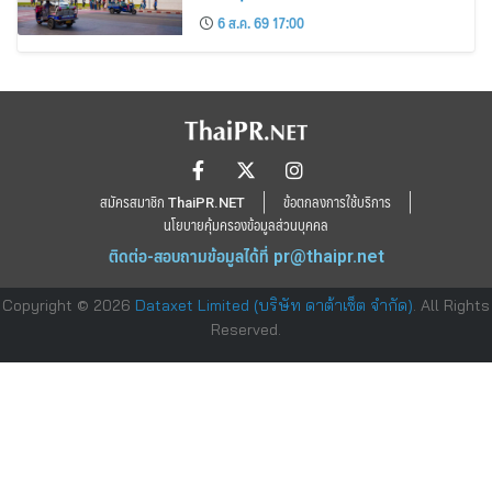
นิยม
6 ส.ค. 69 17:00
สมัครสมาชิก ThaiPR.NET
ข้อตกลงการใช้บริการ
นโยบายคุ้มครองข้อมูลส่วนบุคคล
ติดต่อ-สอบถามข้อมูลได้ที่
pr@thaipr.net
Copyright © 2026
Dataxet Limited (บริษัท ดาต้าเซ็ต จำกัด)
. All Rights
Reserved.