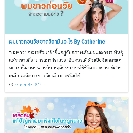
ผมขาวก่อนวัย ขาดวิตามินอะไร By Catherine
“ผมขาว” จะมาเร็วมาช้าขึ้นอยู่กับสภาพเส้นผมและกรรมพันธุ์
แต่ผมขาวก็สามารถมาก่อนเวลาอันควรได้ ด้วยปัจจัยหลาย ๆ
อย่าง ทั้งอาหารการกิน พฤติกรรมการใช้ชีวิต และการแพ้สาร
เคมี รวมถึงการขาดวิตามินบางชนิดได้…
24 พ.ย. 65 16:14