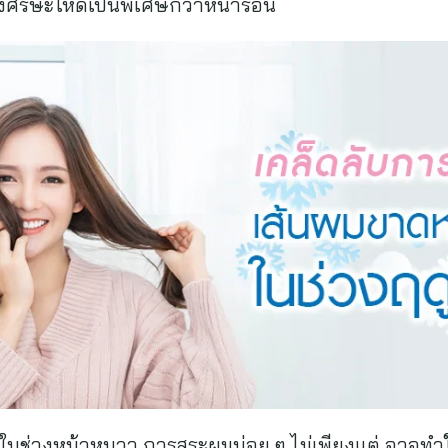
ศีรษะให้ดีเป็นพิเศษกว่าหน้าร้อน
: ในช่วงหน้าหนาว การสระผมบ่อย ๆ ไม่เพียงแต่ อาจทำ