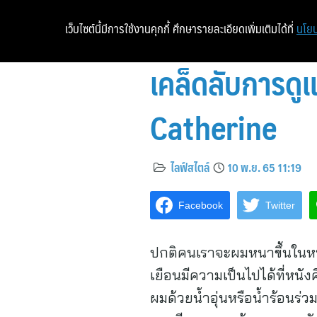
เว็บไซต์นี้มีการใช้งานคุกกี้ ศึกษารายละเอียดเพิ่มเติมได้ที่
นโยบ
เคล็ดลับการดู
Catherine
ไลฟ์สไตล์
10 พ.ย. 65 11:19
Facebook
Twitter
ปกติคนเราจะผมหนาขึ้นในหน
เยือนมีความเป็นไปได้ที่หนัง
ผมด้วยน้ำอุ่นหรือน้ำร้อนร่