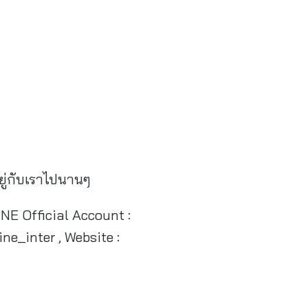
ยู่กับเราไปนานๆ
LINE Official Account :
ne_inter , Website :