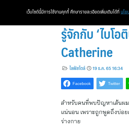
เว็บไซต์นี้มีการใช้งานคุกกี้ ศึกษารายละเอียดเพิ่มเติมได้ที่
นโยบ
รู้จักกับ ‘ไบโ
Catherine
ไลฟ์สไตล์
19 ธ.ค. 65 16:34
Facebook
Twitter
สำหรับคนที่พบปัญหาเส้นผมหลุ
แน่นอน เพราะถูกพูดถึงบ่อยค
ร่างกาย