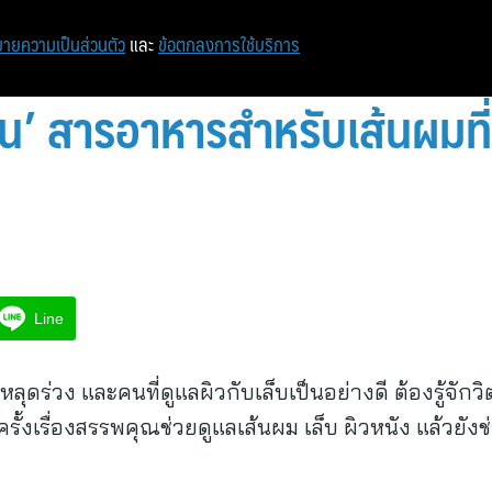
ายความเป็นส่วนตัว
และ
ข้อตกลงการใช้บริการ
อติน’ สารอาหารสำหรับเส้นผมที
Line
ดร่วง และคนที่ดูแลผิวกับเล็บเป็นอย่างดี ต้องรู้จักวิ
รั้งเรื่องสรรพคุณช่วยดูแลเส้นผม เล็บ ผิวหนัง แล้ว