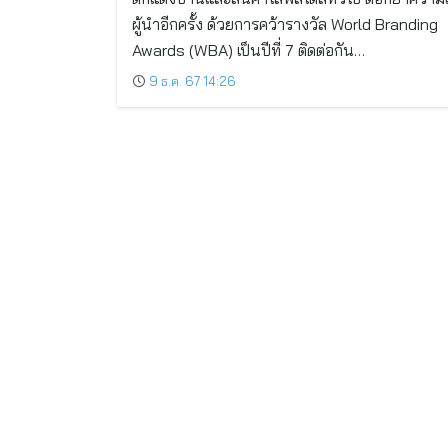
ผู้นำอีกครั้ง ด้วยการคว้ารางวัล World Branding
Awards (WBA) เป็นปีที่ 7 ติดต่อกัน…
9 ธ.ค. 67 14:26