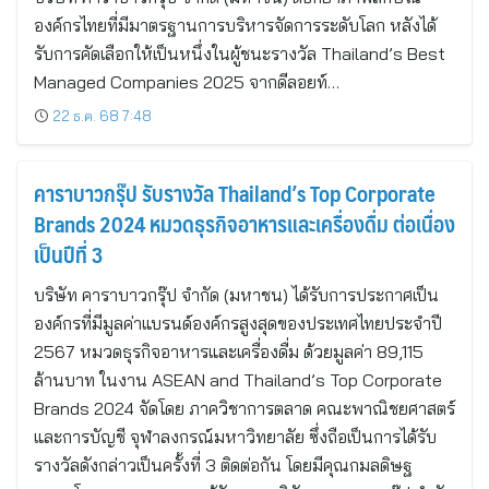
องค์กรไทยที่มีมาตรฐานการบริหารจัดการระดับโลก หลังได้
รับการคัดเลือกให้เป็นหนึ่งในผู้ชนะรางวัล Thailand’s Best
Managed Companies 2025 จากดีลอยท์…
22 ธ.ค. 68 7:48
คาราบาวกรุ๊ป รับรางวัล Thailand’s Top Corporate
Brands 2024 หมวดธุรกิจอาหารและเครื่องดื่ม ต่อเนื่อง
เป็นปีที่ 3
บริษัท คาราบาวกรุ๊ป จำกัด (มหาชน) ได้รับการประกาศเป็น
องค์กรที่มีมูลค่าแบรนด์องค์กรสูงสุดของประเทศไทยประจำปี
2567 หมวดธุรกิจอาหารและเครื่องดื่ม ด้วยมูลค่า 89,115
ล้านบาท ในงาน ASEAN and Thailand’s Top Corporate
Brands 2024 จัดโดย ภาควิชาการตลาด คณะพาณิชยศาสตร์
และการบัญชี จุฬาลงกรณ์มหาวิทยาลัย ซึ่งถือเป็นการได้รับ
รางวัลดังกล่าวเป็นครั้งที่ 3 ติดต่อกัน โดยมีคุณกมลดิษฐ