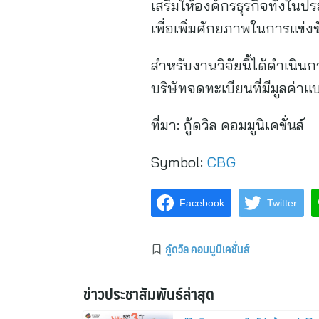
เสริมให้องค์กรธุรกิจทั้งใ
เพื่อเพิ่มศักยภาพในการแข่งข
สำหรับงานวิจัยนี้ได้ดำเนินก
บริษัทจดทะเบียนที่มีมูลค่า
ที่มา:
กู้ดวิล คอมมูนิเคชั่นส์
Symbol:
CBG
Facebook
Twitter
กู้ดวิล คอมมูนิเคชั่นส์
ข่าวประชาสัมพันธ์ล่าสุด