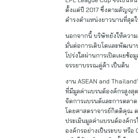
ตั้งแต่ปี 2017 ซึ่งตามสัญญ
ดำรงตำแหน่งยาวนานที่สุดใ
นอกจากนี้ บริษัทยังให้ควา
มั่นต่อการเติบโตและพัฒนาบ
โปร่งใสผ่านการเปิดเผยข้อม
จรรยาบรรณคู่ค้า เป็นต้น
งาน ASEAN and Thailand’s T
ที่มีมูลค่าแบรนด์องค์กรส
จัดการแบรนด์และการตลาด
โดยศาสตราจารย์กิตติคุณ ดร. 
ประเมินมูลค่าแบรนด์องค์กร
องค์กรอย่างเป็นระบบ หรือ C