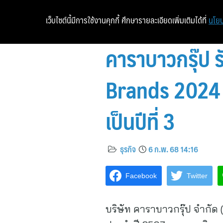
เว็บไซต์นี้มีการใช้งานคุกกี้ ศึกษารายละเอียดเพิ่มเติมได้ที่
นโยบ
คาราบาวกรุ๊ป 
Brands 2024 ห
เป็นปีที่ 3
ธุรกิจ
6 ก.พ. 68 14:16
Facebook
Twitter
บริษัท คาราบาวกรุ๊ป จำกัด