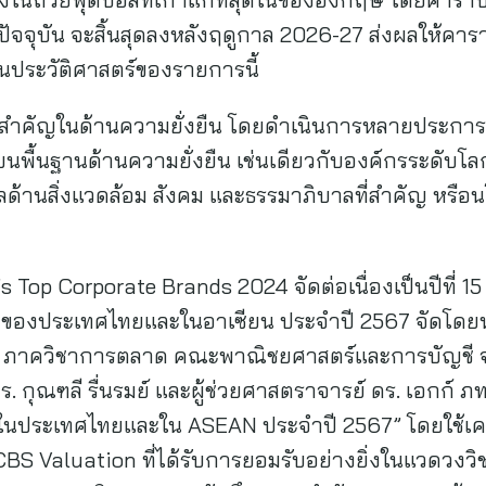
าปัจจุบัน จะสิ้นสุดลงหลังฤดูกาล 2026-27 ส่งผลให้คารา
นประวัติศาสตร์ของรายการนี้
มสำคัญในด้านความยั่งยืน โดยดำเนินการหลายประการเพ
นพื้นฐานด้านความยั่งยืน เช่นเดียวกับองค์กรระดับโ
ูลด้านสิ่งแวดล้อม สังคม และธรรมาภิบาลที่สำคัญ หรือ
op Corporate Brands 2024 จัดต่อเนื่องเป็นปีที่ 15 
ูงสุดของประเทศไทยและในอาเซียน ประจำปี 2567 จัดโ
 ภาควิชาการตลาด คณะพาณิชยศาสตร์และการบัญชี จ
กุณฑลี รื่นรมย์ และผู้ช่วยศาสตราจารย์ ดร. เอกก์ ภทร
ในประเทศไทยและใน ASEAN ประจำปี 2567” โดยใช้เครื่
BS Valuation ที่ได้รับการยอมรับอย่างยิ่งในแวดวงวิช