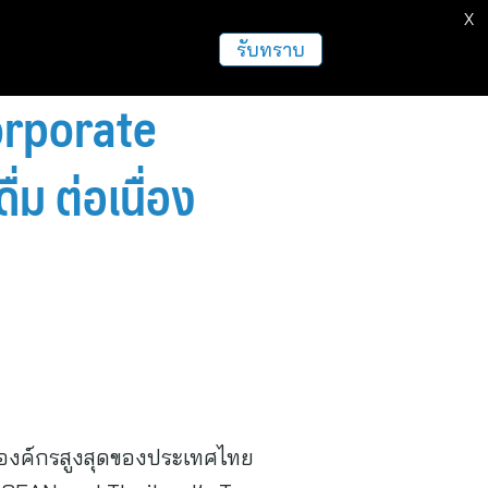
X
ธุรกิจ
ฝากข่าวประชาสัมพันธ์
อื่นๆ
รับทราบ
Corporate
ม ต่อเนื่อง
ด์องค์กรสูงสุดของประเทศไทย