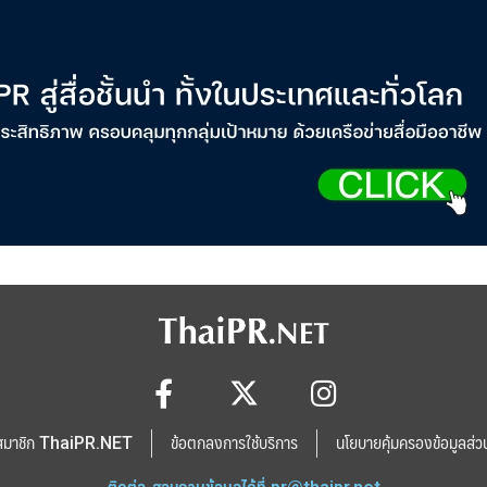
สมาชิก ThaiPR.NET
ข้อตกลงการใช้บริการ
นโยบายคุ้มครองข้อมูลส่ว