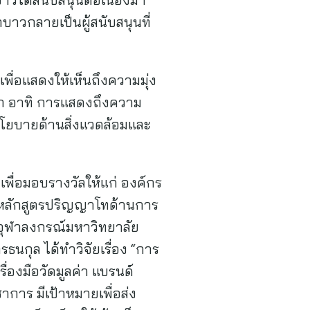
บาวกลายเป็นผู้สนับสนุนที่
ื่อแสดงให้เห็นถึงความมุ่ง
ลก อาทิ การแสดงถึงความ
นโยบายด้านสิ่งแวดล้อมและ
เพื่อมอบรางวัลให้แก่ องค์กร
ดยหลักสูตรปริญญาโทด้านการ
ุฬาลงกรณ์มหาวิทยาลัย
ธนกุล ได้ทำวิจัยเรื่อง “การ
องมือวัดมูลค่า แบรนด์
าการ มีเป้าหมายเพื่อส่ง