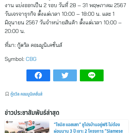
งาน แบ่งออกเป็น 2 รอบ วันที่ 28 – 31 พฤษภาคม 2567
วันเจรจาธุรกิจ ตั้งแต่เวลา 10:00 – 18:00 น. และ 1
มิถุนายน 2567 วันจำหน่ายสินค้า ตั้งแต่เวลา 10:00 –
20:00 น.
ที่มา:
กู้ดวิล คอมมูนิเคชั่นส์
Symbol:
CBG
กู้ดวิล คอมมูนิเคชั่นส์
ข่าวประชาสัมพันธ์ล่าสุด
“ไซมิส แอสเสท” ชูโปรบ้านอยู่ฟรี ไม่ต้อง
ผ่อนนาน 3 ปี เจาะ 2 โครงการ “Siamese