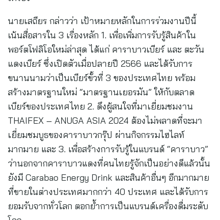
นายเสถียร กล่าวว่า เป้าหมายหลักในการร่วมงานปีนี้
เน้นสื่อสารใน 3 เรื่องหลัก 1. เพื่อเพิ่มการรับรู้สินค้าใน
พอร์ตโฟลิโอใหม่ล่าสุด ได้แก่ คาราบาวเบียร์ และ ตะวัน
แดงเบียร์ ซึ่งเปิดตัวเมื่อปลายปี 2566 และได้รับการ
ขนานนามว่าเป็นเบียร์ขั้วที่ 3 ของประเทศไทย พร้อม
สร้างมาตรฐานใหม่ “มาตรฐานเยอรมัน” ให้กับตลาด
เบียร์ของประเทศไทย 2. ดึงผู้สนใจที่มาเยี่ยมชมงาน
THAIFEX – ANUGA ASIA 2024 ต้องไม่พลาดที่จะมา
เยี่ยมชมบูธของคาราบาวกรุ๊ป ผ่านกิจกรรมไฮไลท์
มากมาย และ 3. เพื่อสร้างการรับรู้ในแบรนด์ “คาราบาว”
ว่านอกจากคาราบาวแดงที่คนไทยรู้จักเป็นอย่างดีแล้วนั้น
ยังมี Carabao Energy Drink และสินค้าอื่นๆ อีกมากมาย
ที่ขายในต่างประเทศมากกว่า 40 ประเทศ และได้รับการ
ยอมรับจากทั่วโลก ตอกย้ำการเป็นแบรนด์เครื่องดื่มระดับ