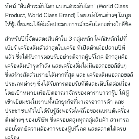
ทัศน์ “สินค้าระดับโลก แบรนด์ระดับโลก” (World Class
Product, World Class Brand) โดยแบ่งโซนต่างๆ ในบูธ
ให้ผู้เยี่ยมชมได้สัมผัสประสบการณ์ระดับโลกอย่างใกล้ชิด
สำหรับปีนี้จัดแสดงสินค้าใน 3 กลุ่มหลัก โฟกัสหลักไปที่
เบียร์ เครื่องดื่มตัวล่าสุดในเครือ ที่เปิดตัวเมื่อปลายปีที่
แล้ว ซึ่งได้รับการตอบรับอย่างดีจากผู้บริโภค อีกกลุ่มคือ
เครื่องดื่มบำรุงกำลัง และเครื่องดื่มไม่มีแอลกอฮอล์อื่นๆ
ซึ่งสร้างสัดส่วนรายได้มากที่สุด และ เครื่องดื่มแอลกอฮอล์
ประเภทต่างๆ ซึ่งได้รับการตอบรับที่ดีและเติบโตต่อเนื่อง
โดยเป้าหมายเพื่อเปิดอาณาจักรของคาราบาวกรุ๊ป ให้ผู้
เข้าเยี่ยมชมในงานทั้งนักธุรกิจที่มาเจรจาการค้า และ
ประชาชนทั่วไปได้รับรู้ถึงพอร์ตโฟลิโอของแบรนด์เครื่อง
ดื่มต่างๆ ของบริษัท ซึ่งครอบคลุมทุกกลุ่มสินค้า สามารถ
ตอบโจทย์ความต้องการของผู้บริโภค และตลาดได้ครบ
เครื่อง