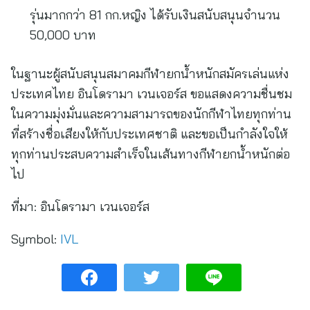
รุ่นมากกว่า 81 กก.หญิง ได้รับเงินสนับสนุนจำนวน
50,000 บาท
ในฐานะผู้สนับสนุนสมาคมกีฬายกน้ำหนักสมัครเล่นแห่ง
ประเทศไทย อินโดรามา เวนเจอร์ส ขอแสดงความชื่นชม
ในความมุ่งมั่นและความสามารถของนักกีฬาไทยทุกท่าน
ที่สร้างชื่อเสียงให้กับประเทศชาติ และขอเป็นกำลังใจให้
ทุกท่านประสบความสำเร็จในเส้นทางกีฬายกน้ำหนักต่อ
ไป
ที่มา:
อินโดรามา เวนเจอร์ส
Symbol:
IVL