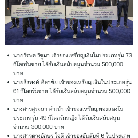
นายวีรพล วิชุมา เจ้าของเหรียญเงินในประเภทรุ่น 73
กิโลกรัมชาย ได้รับเงินสนับสนุนจำนวน 500,000
บาท
นายธีรพงศ์ ศิลาชัย เจ้าของเหรียญเงินในประเภทรุ่น
61 กิโลกรัมชาย ได้รับเงินสนับสนุนจำนวน 500,000
บาท
นางสาวสุรจนา คำเบ้า เจ้าของเหรียญทองแดงใน
ประเภทรุ่น 49 กิโลกรัมหญิง ได้รับเงินสนับสนุน
จำนวน 300,000 บาท
นางสาวดวงอักษร ใจดี เจ้าของอันดับที่ 6 ในประเภท