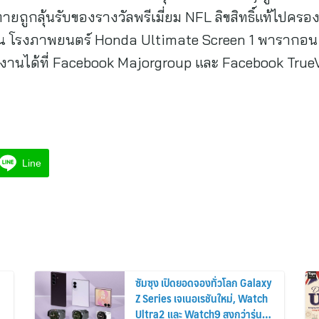
ายถูกลุ้นรับของรางวัลพรีเมี่ยม NFL ลิขสิทธิ์แท้ไปครอง 
 ณ โรงภาพยนตร์ Honda Ultimate Screen 1 พารากอน 
่วมงานได้ที่ Facebook Majorgroup และ Facebook Tru
Line
ซัมซุง เปิดยอดจองทั่วโลก Galaxy
Z Series เจเนอเรชันใหม่, Watch
Ultra2 และ Watch9 สูงกว่ารุ่น