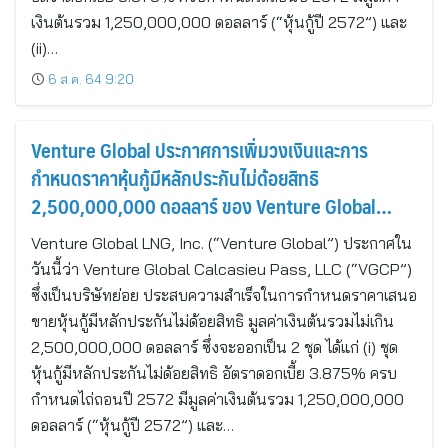
เงินต้นรวม 1,250,000,000 ดอลลาร์ (“หุ้นกู้ปี 2572”) และ
(ii)…
6 ส.ค. 64 9:20
Venture Global ประกาศการเพิ่มวงเงินและการ
กำหนดราคาหุ้นกู้มีหลักประกันไม่ด้อยสิทธิ
2,500,000,000 ดอลลาร์ ของ Venture Global
Calcasieu Pass, LLC
Venture Global LNG, Inc. (“Venture Global”) ประกาศใน
วันนี้ว่า Venture Global Calcasieu Pass, LLC (“VGCP”)
ซึ่งเป็นบริษัทย่อย ประสบความสำเร็จในการกำหนดราคาเสนอ
ขายหุ้นกู้มีหลักประกันไม่ด้อยสิทธิ มูลค่าเงินต้นรวมไม่เกิน
2,500,000,000 ดอลลาร์ ซึ่งจะออกเป็น 2 ชุด ได้แก่ (i) ชุด
หุ้นกู้มีหลักประกันไม่ด้อยสิทธิ อัตราดอกเบี้ย 3.875% ครบ
กำหนดไถ่ถอนปี 2572 มีมูลค่าเงินต้นรวม 1,250,000,000
ดอลลาร์ (“หุ้นกู้ปี 2572”) และ…