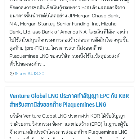
ข้อตกลงการขอสินเชื่อเงินกู้ระยะยาว 500 ล้านดอลลาร์จาก
ธนาคารชั้นนำระดับโลกอย่าง JPMorgan Chase Bank,
N.A., Morgan Stanley Senior Funding, Inc, Mizuho
Bank, Ltd. และ Bank of America N.A. โดยเงินที่ได้มาจะนำ
ไปใช้สนับสนุนกิจกรรมการก่อสร้างก่อนการตัดสินใจลงทุนขั้น
สุดท้าย (pre-FID) ณ โครงการสถานีส่งออกก๊าซ
Plaquemines LNG ของบริษัท รวมถึงใช้ในวัตถุประสงค์
ทั่วไปขององค์กร…
15 ก.พ. 64 13:30
Venture Global LNG ประกาศทำสัญญา EPC กับ KBR
สำหรับสถานีส่งออกก๊าซ Plaquemines LNG
บริษัท Venture Global LNG ประกาศว่า KBR ได้รับสัญญา
ว่าด้วยงานวิศวกรรม จัดหา และก่อสร้าง (EPC) ในฐานะผู้รับ
จ้างงานหลักประจำโครงการส่งออกก๊าซ Plaquemines LNG