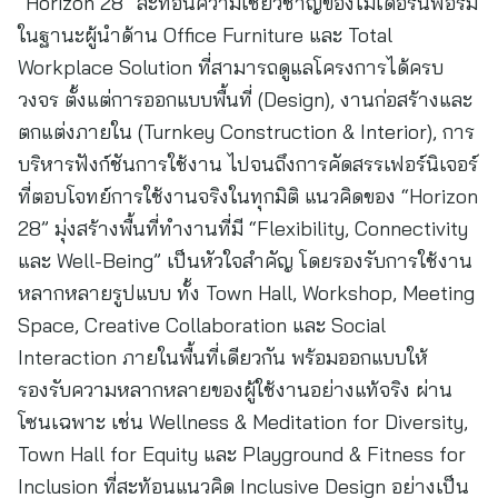
“Horizon 28” สะท้อนความเชี่ยวชาญของโมเดอร์นฟอร์ม
ในฐานะผู้นำด้าน Office Furniture และ Total
Workplace Solution ที่สามารถดูแลโครงการได้ครบ
วงจร ตั้งแต่การออกแบบพื้นที่ (Design), งานก่อสร้างและ
ตกแต่งภายใน (Turnkey Construction & Interior), การ
บริหารฟังก์ชันการใช้งาน ไปจนถึงการคัดสรรเฟอร์นิเจอร์
ที่ตอบโจทย์การใช้งานจริงในทุกมิติ แนวคิดของ “Horizon
28” มุ่งสร้างพื้นที่ทำงานที่มี “Flexibility, Connectivity
และ Well-Being” เป็นหัวใจสำคัญ โดยรองรับการใช้งาน
หลากหลายรูปแบบ ทั้ง Town Hall, Workshop, Meeting
Space, Creative Collaboration และ Social
Interaction ภายในพื้นที่เดียวกัน พร้อมออกแบบให้
รองรับความหลากหลายของผู้ใช้งานอย่างแท้จริง ผ่าน
โซนเฉพาะ เช่น Wellness & Meditation for Diversity,
Town Hall for Equity และ Playground & Fitness for
Inclusion ที่สะท้อนแนวคิด Inclusive Design อย่างเป็น