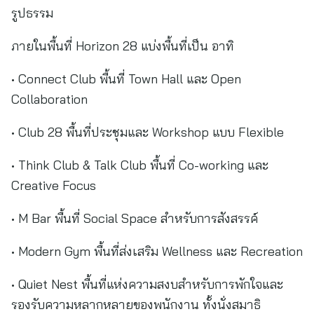
รูปธรรม
ภายในพื้นที่ Horizon 28 แบ่งพื้นที่เป็น อาทิ
• Connect Club พื้นที่ Town Hall และ Open
Collaboration
• Club 28 พื้นที่ประชุมและ Workshop แบบ Flexible
• Think Club & Talk Club พื้นที่ Co-working และ
Creative Focus
• M Bar พื้นที่ Social Space สำหรับการสังสรรค์
• Modern Gym พื้นที่ส่งเสริม Wellness และ Recreation
• Quiet Nest พื้นที่แห่งความสงบสำหรับการพักใจและ
รองรับความหลากหลายของพนักงาน ทั้งนั่งสมาธิ