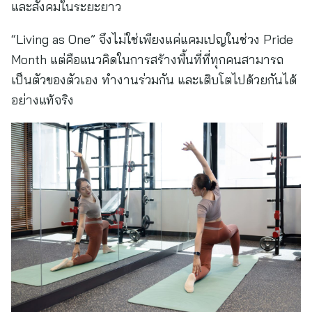
และสังคมในระยะยาว
“Living as One” จึงไม่ใช่เพียงแค่แคมเปญในช่วง Pride
Month แต่คือแนวคิดในการสร้างพื้นที่ที่ทุกคนสามารถ
เป็นตัวของตัวเอง ทำงานร่วมกัน และเติบโตไปด้วยกันได้
อย่างแท้จริง