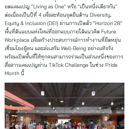
อดแคมเปญ “Living as One” หรือ “เป็นหนึ่งเดียวกัน”
ต่อเนื่องเป็นปีที่ 4 เพื่อสะท้อนจุดยืนด้าน Diversity,
Equity & Inclusion (DEI) ผ่านการเปิดตัว “Horizon 28”
พื้นที่ต้นแบบแห่งใหม่ที่ออกแบบภายใต้แนวคิด Future
Workplace เพื่อสร้างประสบการณ์การทำงานที่ยืดหยุ่น
เชื่อมโยงผู้คน และส่งเสริม Well-Being อย่างแท้จริง
พร้อมเปิดพื้นที่ให้ทุกคนสามารถร่วมเป็นส่วนหนึ่งของการ
สื่อสารแคมเปญผ่าน TikTok Challenge ในช่วง Pride
Month นี้