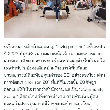
หลังจากการเปิดตัวแคมเปญ “Living as One” ครั้งแรกใน
ปี 2023 ที่มุ่งสร้างความตระหนักเรื่องความหลากหลาย
ความเท่าเทียม และการยอมรับความแตกต่างในสังคม โม
เดอร์นฟอร์มยังคงเดินหน้าสร้างสรรค์พื้นที่และ
ประสบการณ์ที่สะท้อนคุณค่าของ DEI อย่างต่อเนื่อง ผ่าน
การพัฒนา “Horizon 28” พื้นที่รีโนเวตชั้น 28 ซึ่งถูก
ออกแบบให้เป็นมากกว่าสำนักงาน แต่เป็น “Community
Space” ที่ตอบโจทย์ทั้งการทำงาน การเชื่อมโยงผู้คน
และเสริมสร้างคุณภาพชีวิตของคนทำงานยุคใหม่