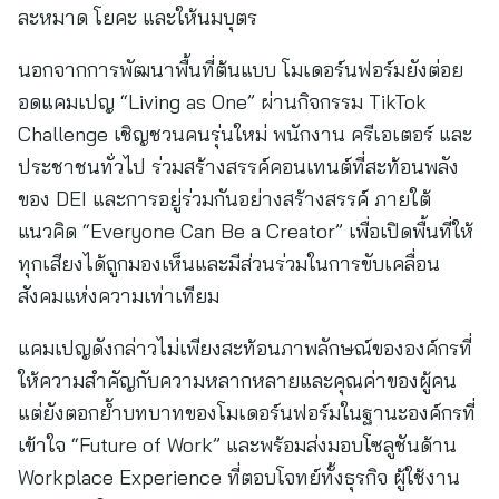
ละหมาด โยคะ และให้นมบุตร
นอกจากการพัฒนาพื้นที่ต้นแบบ โมเดอร์นฟอร์มยังต่อย
อดแคมเปญ “Living as One” ผ่านกิจกรรม TikTok
Challenge เชิญชวนคนรุ่นใหม่ พนักงาน ครีเอเตอร์ และ
ประชาชนทั่วไป ร่วมสร้างสรรค์คอนเทนต์ที่สะท้อนพลัง
ของ DEI และการอยู่ร่วมกันอย่างสร้างสรรค์ ภายใต้
แนวคิด “Everyone Can Be a Creator” เพื่อเปิดพื้นที่ให้
ทุกเสียงได้ถูกมองเห็นและมีส่วนร่วมในการขับเคลื่อน
สังคมแห่งความเท่าเทียม
แคมเปญดังกล่าวไม่เพียงสะท้อนภาพลักษณ์ขององค์กรที่
ให้ความสำคัญกับความหลากหลายและคุณค่าของผู้คน
แต่ยังตอกย้ำบทบาทของโมเดอร์นฟอร์มในฐานะองค์กรที่
เข้าใจ “Future of Work” และพร้อมส่งมอบโซลูชันด้าน
Workplace Experience ที่ตอบโจทย์ทั้งธุรกิจ ผู้ใช้งาน