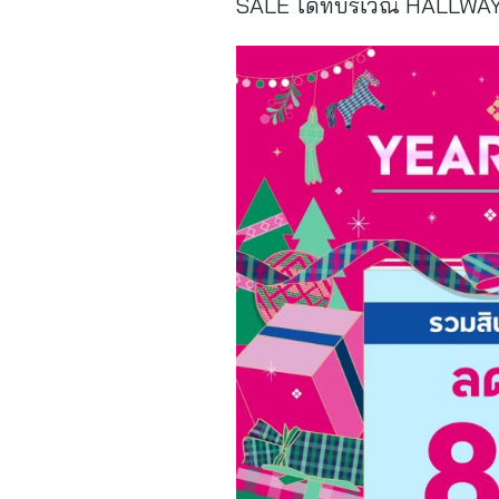
SALE ได้ที่บริเวณ HALLWAY 