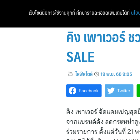
เว็บไซต์นี้มีการใช้งานคุกกี้ ศึกษารายละเอียดเพิ่มเติมได้ที่
นโยบ
คิง เพาเวอร์
SALE
ไลฟ์สไตล์
19 พ.ย. 68 9:05
Facebook
Twitter
คิง เพาเวอร์ จัดแคมเปญสุด
จากแบรนด์ดัง ลดกระหน่ำสูงส
ร่วมรายการ ตั้งแต่วันที่