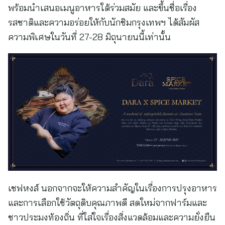
พร้อมนำเสนอเมนูอาหารใต้ร่วมสมัย และขึ้นชื่อเรื่อง
รสชาติและความอร่อยให้กับนักชิมกรุงเทพฯ ได้สัมผัส
ความพิเศษในวันที่ 27-28 มิถุนายนนี้เท่านั้น
เชฟหงส์ นอกจากจะให้ความสำคัญในเรื่องการปรุงอาหาร
และการเลือกใช้วัตถุดิบคุณภาพดี สดใหม่จากฟาร์มและ
ชาวประมงท้องถิ่น ที่ใส่ใจเรื่องสิ่งแวดล้อมและความยั่งยืน