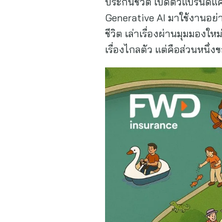
ประกันชีวิต เปิดตัวแบรนด์แ
Generative AI มาใช้งานอย่
ชีวิต เล่าเรื่องผ่านมุมมองใ
เรื่องไกลตัว แต่คือส่วนหนึ่งข