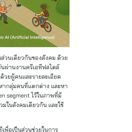
็นส่วนเดียวกันของสังคม ด้วย
วันผ่านงานครีเอทีฟสไตล์
ปด้วยผู้คนและรายละเอียด
ตหากลุ่มคนที่แตกต่าง และหา
 segment ไว้ในภาพที่มี
วมในสังคมเดียวกัน และใช้
ยีเพื่อเป็นส่วนช่วยในการ