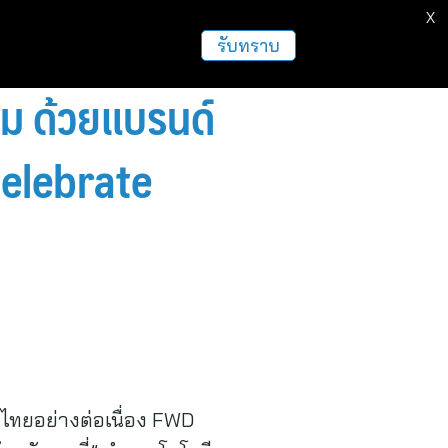
X
ธุรกิจ
ฝากข่าวประชาสัมพันธ์
อื่นๆ
รับทราบ
ยม ด้วยแบรนด์
Celebrate
ไทยอย่างต่อเนื่อง FWD