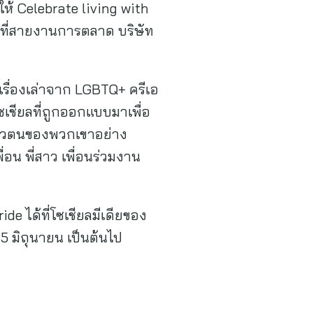
ให้ Celebrate living with
น้าที่สายงานการตลาด บริษัท
รื่องเล่าจาก LGBTQ+ ครีเอ
เชียลที่ถูกออกแบบมาเพื่อ
นตัวตนของพวกเขาอย่าง
่อน พี่สาว เพื่อนร่วมงาน
 ได้ที่โซเชียลมีเดียของ
5 มิถุนายน เป็นต้นไป