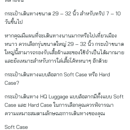
กระเป๋าเดินทางขนาด 29 – 32 นิ้ว สำหรับทริป 7 – 10
วันขึ้นไป
หากคุณมีแผนที่จะเดินทางนานมากหรือไปเที่ยวเมือง
หนาว ควรเลือกรุ่นขนาดใหญ่ 29 – 32 นิ้ว กระเป๋าขนาด
ใหญ่นี้สามารถรองรับเสื้อผ้าและของใช้จำเป็นได้มากมาย
และยังเหมาะสำหรับการใส่เสื้อโค้ทหนาๆ อีกด้วย
กระเป๋าเดินทางแบบล้อลาก Soft Case หรือ Hard
Case?
กระเป๋าเดินทาง HQ Luggage แบบล้อลากมีทั้งแบบ Soft
Case และ Hard Case ในการเลือกคุณควรพิจารณา
ความเหมาะสมตามลักษณะการเดินทางของคุณ
Soft Case