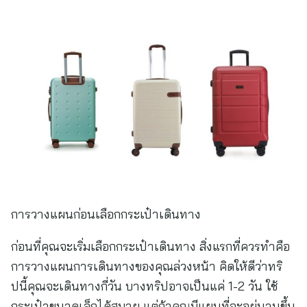
การวางแผนก่อนเลือกกระเป๋าเดินทาง
ก่อนที่คุณจะเริ่มเลือกกระเป๋าเดินทาง สิ่งแรกที่ควรทำคือ
การวางแผนการเดินทางของคุณล่วงหน้า คิดให้ดีว่าทริ
ปนี้คุณจะเดินทางกี่วัน บางทริปอาจเป็นแค่ 1-2 วัน ใช้
กระเป๋าขนาดเล็กได้สบาย แต่ถ้าคุณมีแผนที่จะอยู่นานขึ้น