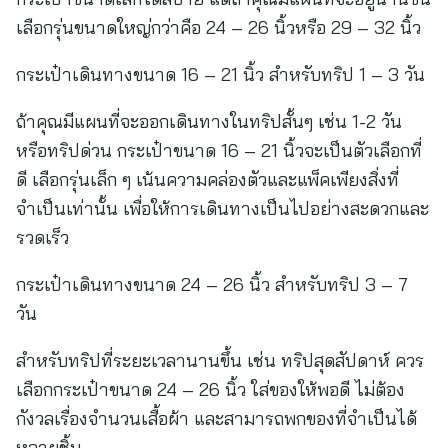
เลือกรุ่นขนาดใหญ่กว่าคือ 24 – 26 นิ้วหรือ 29 – 32 นิ้ว
กระเป๋าเดินทางขนาด 16 – 21 นิ้ว สำหรับทริป 1 – 3 วัน
ถ้าคุณมีแผนที่จะออกเดินทางในทริปสั้นๆ เช่น 1-2 วัน
หรือทริปด่วน กระเป๋าขนาด 16 – 21 นิ้วจะเป็นตัวเลือกที่
ดี เลือกรุ่นเล็ก ๆ เน้นความคล่องตัวและแพ็คเพียงสิ่งที่
จำเป็นเท่านั้น เพื่อให้การเดินทางเป็นไปอย่างสะดวกและ
รวดเร็ว
กระเป๋าเดินทางขนาด 24 – 26 นิ้ว สำหรับทริป 3 – 7
วัน
สำหรับทริปที่ระยะเวลานานขึ้น เช่น ทริปสุดสัปดาห์ ควร
เลือกกระเป๋าขนาด 24 – 26 นิ้ว ใส่ของให้พอดี ไม่ต้อง
กังวลเรื่องจำนวนเสื้อผ้า และสามารถพกของที่จำเป็นได้
หลายชิ้น