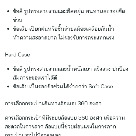
ข้อดี รูปทรงสวยงามและยืดหยุ่น ทนทานต่อรอยขีด
ข่วน
ข้อเสีย เปียกฝนหรือชื้นง่ายแม้จะเคลือบกันน้ำ
ทำความสะอาดยาก ไม่รองรับการกระแทกแรง
Hard Case
ข้อดี รูปทรงสวยงามและน้ำหนักเบา แข็งแรง ปกป้อง
สัมภาระของเราได้ดี
ข้อเสีย เป็นรอยขีดข่วนได้ง่ายกว่า Soft Case
การเลือกกระเป๋าเดินทางล้อแบบ 360 องศา
ควรเลือกกระเป๋าที่มีระบบล้อแบบ 360 องศา เพื่อความ
สะดวกในการลาก ล้อแบบนี้ช่วยผ่อนแรงในการลาก
กระเป๋าและไม่มีสะดุดเลย