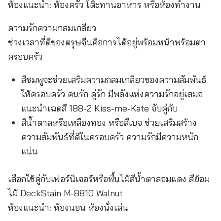
ห้องแนะนำ: ห้องครัว โต๊ะทานอาหาร หรือห้องทำงาน
ความรักความกลมเกลียว
ช่วงเวลาที่ดีของตรุษจีนคือการได้อยู่พร้อมหน้าพร้อมตา
ครอบครัว
สีชมพูจะช่วยเสริมความกลมเกลียวของความสัมพันธ์
ให้ครอบครัว คนรัก คู่รัก มีพลังแห่งความรักอยู่เสมอ
แนะนำเฉดสี 188-2 Kiss-me-Kate จับคู่กับ
สีน้ำตาลหรือเหลืองทอง หรือสีเบจ ช่วยเสริมสร้าง
ความสัมพันธ์ที่ดีในครอบครัว ความรักมีความหนัก
แน่น
เลือกใช้คู่กับเฟอร์นิเจอร์หรือพื้นไม้สีน้ำตาลอมแดง สีย้อม
ไม้ DeckStain M-8810 Walnut
ห้องแนะนำ: ห้องนอน ห้องนั่งเล่น