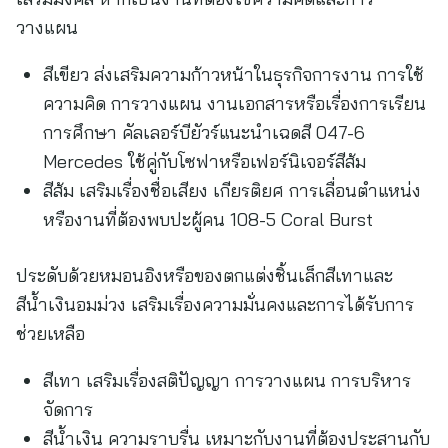
วางแผน
สีเขียว ส่งเสริมความก้าวหน้าในธุรกิจการงาน การใช้
ความคิด การวางแผน งานเอกสารหรือเรื่องการเรียน
การศึกษา คัลเลอร์บียัวร์แนะนำเฉดสี 047-6
Mercedes ใช้คู่กับโซฟาหรือเฟอร์นิเจอร์สีส้ม
สีส้ม เสริมเรื่องชื่อเสียง เกียรติยศ การเลื่อนตำแหน่ง
หรืองานที่ต้องพบปะผู้คน 108-5 Coral Burst
ประดับด้วยหมอนอิงหรือของตกแต่งชิ้นเล็กสีเทาและ
สีน้ำเงินอมม่วง เสริมเรื่องความมั่นคงและการได้รับการ
ช่วยเหลือ
สีเทา เสริมเรื่องสติปัญญา การวางแผน การบริหาร
จัดการ
สีน้ำเงิน ความราบรื่น เหมาะกับงานที่ต้องประสานกับ