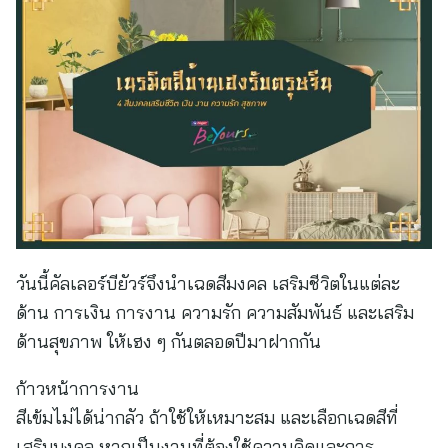
วันนี้คัลเลอร์บียัวร์จึงนำเฉดสีมงคล เสริมชีวิตในแต่ละ
ด้าน การเงิน การงาน ความรัก ความสัมพันธ์ และเสริม
ด้านสุขภาพ ให้เฮง ๆ กันตลอดปีมาฝากกัน
ก้าวหน้าการงาน
สีเข้มไม่ได้น่ากลัว ถ้าใช้ให้เหมาะสม และเลือกเฉดสีที่
เสริมมงคล หากเป็นงานที่ต้องใช้ความคิดและการ