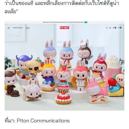
ว่าเป็นของแท้ และหลีกเลี่ยงการติดต่อกับเว็บไซต์ที่ดูน่า
สงสัย”
ที่มา:
Piton Communications