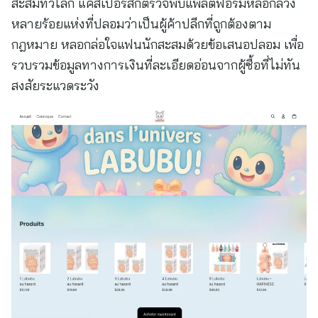
สะสมทั่วโลก แคสเปอร์สกี้ตรวจพบแพลตฟอร์มหลอกลวง
หลายร้อยแห่งที่ปลอมว่าเป็นผู้ค้าปลีกที่ถูกต้องตาม
กฎหมาย หลอกล่อใจแฟนนักสะสมด้วยข้อเสนอปลอม เพื่อ
รวบรวมข้อมูลทางการเงินที่ละเอียดอ่อนจากผู้ซื้อที่ไม่ทัน
สงสัยระแวดระวัง