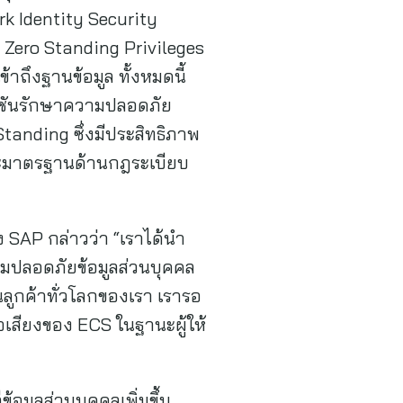
k Identity Security
 Zero Standing Privileges
าถึงฐานข้อมูล ทั้งหมดนี้
ลูชันรักษาความปลอดภัย
 Standing ซึ่งมีประสิทธิภาพ
ละมาตรฐานด้านกฎระเบียบ
SAP กล่าวว่า “เราได้นำ
มปลอดภัยข้อมูลส่วนบุคคล
นลูกค้าทั่วโลกของเรา เรารอ
่อเสียงของ ECS ในฐานะผู้ให้
อมูลส่วนบุคคลเพิ่มขึ้น