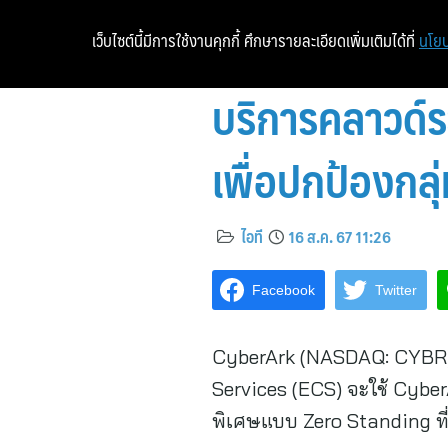
เว็บไซต์นี้มีการใช้งานคุกกี้ ศึกษารายละเอียดเพิ่มเติมได้ที่
นโยบ
บริการคลาวด์ร
เพื่อปกป้องกลุ
ไอที
16 ส.ค. 67 11:26
Facebook
Twitter
CyberArk (NASDAQ: CYBR) 
Services (ECS) จะใช้ Cybe
พิเศษแบบ Zero Standing ที่