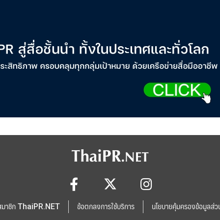
สมาชิก ThaiPR.NET
ข้อตกลงการใช้บริการ
นโยบายคุ้มครองข้อมูลส่ว