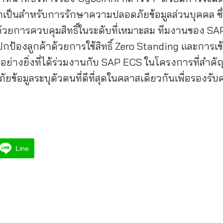
จำเป็นสำหรับการรักษาความปลอดภัยข้อมูลส่วนบุคคล ซึ่
ยการควบคุมสิทธิ์ในระดับที่เหมาะสม ทีมงานของ SAP EC
ปกป้องลูกค้าด้วยการใช้สิทธิ์ Zero Standing และการเข
ดีอย่างยิ่งที่ได้ร่วมงานกับ SAP ECS ในโครงการที่สำคัญน
ข้อมูลระบุตัวตนที่ดีที่สุดในคลาสเดียวกันเพื่อรองรับ
Line