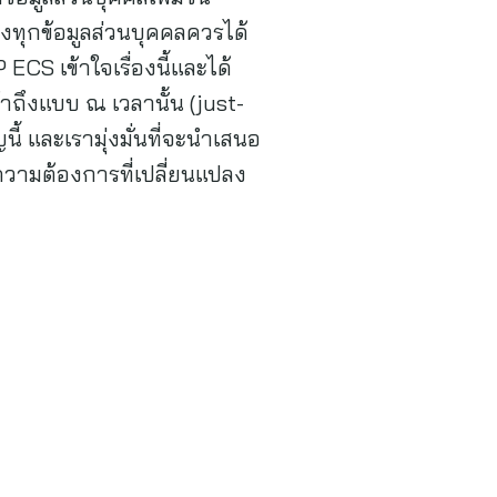
งทุกข้อมูลส่วนบุคคลควรได้
S เข้าใจเรื่องนี้และได้
้าถึงแบบ ณ เวลานั้น (just-
ี้ และเรามุ่งมั่นที่จะนำเสนอ
ความต้องการที่เปลี่ยนแปลง