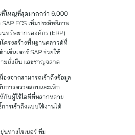
ี่ใหญ่ที่สุดมากกว่า 6,000
ง SAP ECS เพิ่มประสิทธิภาพ
ผนทรัพยากรองค์กร (ERP)
รงสร้างพื้นฐานคลาวด์ที่
ต้าเซ็นเตอร์ SAP ช่วยให้
ความยั่งยืน และชาญฉลาด
เนื่องจากสามารถเข้าถึงข้อมูล
ด้รับการตรวจสอบและเพิก
ับผู้ใช้ไอทีที่หลากหลาย
ธิ์การเข้าถึงแบบใช้งานได้
ุ่นทางไซเบอร์ ทีม