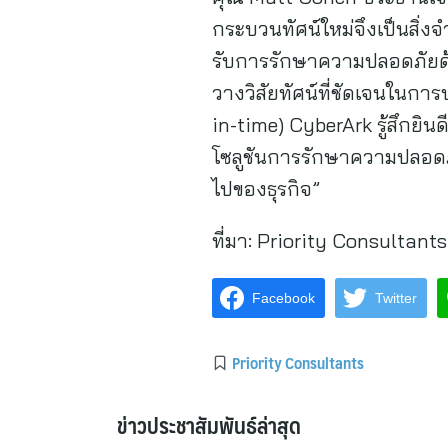
กระบวนทัศน์ใหม่จึงเป็นสิ่ง
รับการรักษาความปลอดภัยด้ว
วางวิสัยทัศน์ที่ชัดเจนในการ
in-time) CyberArk รู้สึกยิน
โซลูชันการรักษาความปลอดภัย
ไปของธุรกิจ”
ที่มา:
Priority Consultants
Facebook
Twitter
Priority Consultants
ข่าวประชาสัมพันธ์ล่าสุด