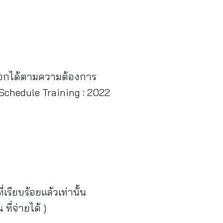
ถเลือกได้ตามความต้องการ
Schedule Training : 2022
รียบร้อยแล้วเท่านั้น
ี่จ่ายได้ )