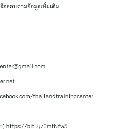
รือสอบถามข้อมูลเพิ่มเติม
center@gmail.com
er.net
acebook.com/thailandtrainingcenter
https://bit.ly/3mtNfw5