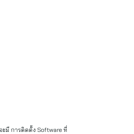
มี การติดตั้ง Software ที่