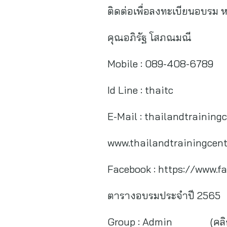
ติดต่อเพื่อลงทะเบียนอบรม ห
คุณอภิรัฐ โสภณมณี
Mobile : 089-408-6789
Id Line : thaitc
E-Mail :
thailandtraining
www.thailandtrainingcent
Facebook : https://www.f
ตารางอบรมประจำปี 2565
Group : Admin (คลิก) 