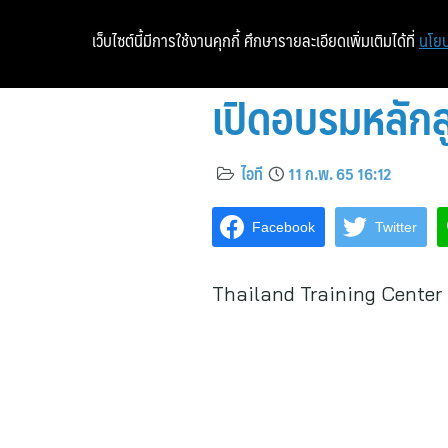
เว็บไซต์นี้มีการใช้งานคุกกี้ ศึกษารายละเอียดเพิ่มเติมได้ที่
นโยบ
เปิดอบรมหลัก
ไอที
11 ก.พ. 65 16:12
Facebook
Twitter
Thailand Training Center