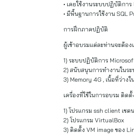
• เคยใช้งานระบบปฏิบัติการ
• มีพื้นฐานการใช้งาน SQL
การฝึกภาคปฏิบัติ
ผู้เข้าอบรมแต่ละท่านจะต้องเ
1) ระบบปฏิบัติการ Microso
2) สนับสนุนการทำงานในระบ
3) Memory 4G , เนื้อที่ว่าง
เครื่องที่ใช้ในการอบรม ติดตั
1) โปรแกรม ssh client เชต
2) โปรแกรม VirtualBox
3) ติดตั้ง VM image ของ Li