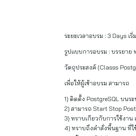
ระยะเวลาอบรม : 3 Days เริ่
รูปแบบการอบรม : บรรยาย พ
วัตถุประสงค์ (Classs Post
เพื่อให้ผู้เข้าอบรม สามารถ
1) ติดตั้ง PostgreSQL บนระ
2) สามารถ Start Stop Post
3) ทราบเกียวกับการใช้งาน 
4) ทราบถึงคำสั่งพื้นฐาน ที