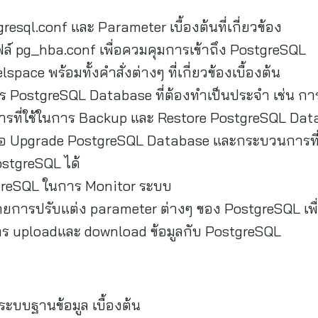
gresql.conf และ Parameter เบื้องต้นที่เกี่ยวข้อง
ฟล์ pg_hba.conf เพื่อควมคุมการเข้าถึง PostgreSQL
pace พร้อมทั้งคำสั่งต่างๆ ที่เกี่ยวข้องเบื้องต้น
าร PostgreSQL Database ที่ต้องทำเป็นประจำ เช่น ก
ธีการที่ใช้ในการ Backup และ Restore PostgreSQL Da
เพื่อ Upgrade PostgreSQL Database และกระบวนการที่เ
ostgreSQL ได้
stgreSQL ในการ Monitor ระบบ
ยการปรับแต่ง parameter ต่างๆ ของ PostgreSQL เพื่อ
าร uploadและ download ข้อมูลกับ PostgreSQL
ะบบฐานข้อมูล เบื้องต้น