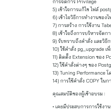
การจัดการ Privilege
5) เข้าใจการแก้ไข ไฟล์ post
6) เข้าไจวิธีการทำงานของไ
7) การสร้าง การใช้งาน Tabels
8) เข้าใจถึงการบริหารจัดก
9) รับทราบถึงคำสั่ง และวิ
10) ใช้คำสั่ง pg_upgrade 
11) ติดตั้ง Extension ของ P
12) ใช้คำสั่งต่างๆ ของ Po
13) Tuning Performance โด
14) การใช้คำสั่ง COPY ในก
คุณสมบัติของผู้เข้าอบรม :
• เคยมีประสบการการใช้งานร