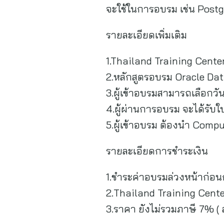
จะใช้ในการอบรม เช่น Postg
รายละเอียดเพิ่มเติม
1.Thailand Training Center 
2.หลักสูตรอบรม Oracle Data
3.ผู้เข้าอบรมสามารถเลือกว
4.ผู้ผ่านการอบรม จะได้รับใ
5.ผู้เข้าอบรม ต้องนำ Compu
รายละเอียดการชำระเงิน
1.ชำระค่าอบรมล่วงหน้าก่อน
2.Thailand Training Center 
3.ราคา ยังไม่รวมภาษี 7% (