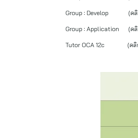
Group : Develop (คลิก)
Group : Application (คลิ
Tutor OCA 12c (คลิก) h