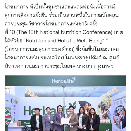
โภชนาการ ที่เป็นทั้งชุมชนและแพลตฟอร์มเพื่อการมี
สุขภาพดีอย่างยั่งยืน ร่วมเป็นส่วนหนึ่งในการสนับสนุน
การประชุมวิชาการโภชนาการแห่งชาติ ครั้ง
ที่ 18 (The 18th National Nutrition Conference) ภาย
ใต้หัวข้อ “Nutrition and Holistic Well-Being” ”
(โภชนาการและสุขภาวะองค์รวม) ซึ่งจัดขึ้นโดยสมาคม
โภชนาการแห่งประเทศไทย ในพระราชูปถัมภ์ ณ ศูนย์
นิทรรศการและการประชุมไบเทค บางนา กรุงเทพฯ