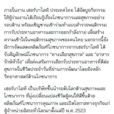
ภายในงาน เฮอร์บาไลฟ์ ประเทศไทย ได้จัดบูธกิจกรรม
ให้ผู้ร่วมงานได้เรียนรู้เรื่องโภชนาการและสุขภาพอย่าง
รอบด้าน พร้อมเชิญชวนเข้าร่วมทำแบบสำรวจพฤติกรรม
การรับประทานอาหารและการออกกำลังกาย เพื่อสร้าง
ความเข้าใจในพฤติกรรมสุขภาพของคนไทย นอกจากนี้ยัง
มีการจัดแสดงผลิตภัณฑ์โภชนาการจากเฮอร์บาไลฟ์ ได้
รับสัญลักษณ์โภชนาการ “ทางเลือกสุขภาพ” และ “อาหาร
รักษ์หัวใจ” เพื่อส่งเสริมการเลือกรับประทานอาหารที่ดีต่อ
สุขภาพในชีวิตประจำวันที่ผ่านการพัฒนาโดยอิงหลัก
วิทยาศาสตร์ด้านโภชนาการ
เฮอร์บาไลฟ์ เป็นบริษัทชั้นนำระดับโลกด้านสุขภาพและ
โภชนาการ ที่มุ่งเปลี่ยนแปลงชีวิตผู้คนให้ดีขึ้นด้วย
ผลิตภัณฑ์โภชนาการคุณภาพ และเปิดโอกาสทางธุรกิจแก่
ผู้จำหน่ายอิสระทั่วโลกมาตั้งแต่ปี พ.ศ. 2523