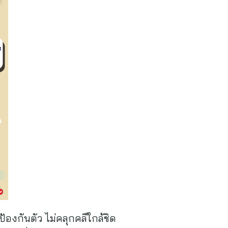
องกันตัว ไม่คลุกคลีใกล้ชิด