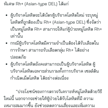
พิเศษ Rh+ (Asian-type DEL) ได้แก่
ผู้บริจาคโลหิตจะได้บัตรผู้บริจาคโลหิตใหม่ ระบุหมู่
โลหิตที่ถูกต้องเป็น Rh+ (Asian-type DEL) ซึ่งจัดว่า
เป็นหมู่โลหิต Rh+ สามารถให้แก่ผู้ป่วยหมู่โลหิต Rh+
เท่านั้น
กรณีผู้บริจาคโลหิตมีความจำเป็นต้องได้รับเลือดใน
การรักษา สามารถรับเลือดกลุ่ม Rh+ ได้อย่าง
ปลอดภัย
ผู้บริจาคโลหิตยังคงสามารถเป็นผู้บริจาคโลหิต ผู้
บริจาคโลหิตเฉพาะส่วนรวมทั้งการบริจาค เซลล์ต้น
กำเนิดเม็ดโลหิต ได้อย่างต่อเนื่อง
“ประโยชน์ของการตรวจวิเคราะห์หมู่โลหิตด้วยวิธี
ใหม่นี้ นอกจากจะช่วยให้ผู้ป่วยได้รับโลหิตที่มี ความ
เหมาะสมมากขึ้น ยังช่วยลดความเสี่ยงและเพิ่มความ