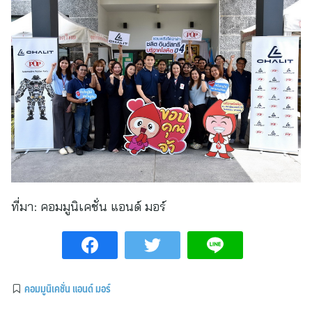
ที่มา:
คอมมูนิเคชั่น แอนด์ มอร์
คอมมูนิเคชั่น แอนด์ มอร์