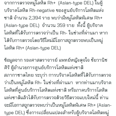
จากการตรวจหมู่โลหิต Rh+ (Asian-type DEL) ในผู้
บริจาคโลหิต Rh-negative ของศูนย์บริการโลหิตแห่ง
ชาติ จำนวน 2,394 ราย พบว่ามีหมู่โลหิตพิเศษ Rh+
(Asian-type DEL) จำนวน 359 ราย ทั้งนี้ ผู้บริจาค
โลหิตที่ได้รับการตรวจว่าเป็น Rh- ในช่วงที่ผ่านมา หาก
ได้รับการตรวจโดยวิธีใหม่มีโอกาสถูกตรวจพบเป็นหมู่
โลหิต Rh+ (Asian-type DEL)
ข้อมูลจาก รองศาสตราจารย์ แพทย์หญิงดุจใจ ชัยวานิช
ศิริ ผู้อำนวยการศูนย์บริการโลหิตแห่งชาติ
สภากาชาดไทย ระบุว่า การบริจาคโลหิตที่ได้รับการตรวจ
ว่าเป็นหมู่โลหิต Rh- ในช่วงที่ผ่านมา หากท่านมาบริจาค
โลหิตที่ศูนย์บริการโลหิตแห่งชาติ หรือภาคบริการโลหิต
แห่งชาติแล้วได้รับการตรวจด้วยวิธีตรวจแบบใหม่นี้ ท่าน
จะมีโอกาสถูกตรวจพบว่าเป็นหมู่โลหิตพิเศษ Rh+ (Asian-
type DEL) ซึ่งการเปลี่ยนแปลงสำหรับผู้บริจาคโลหิตหมู่