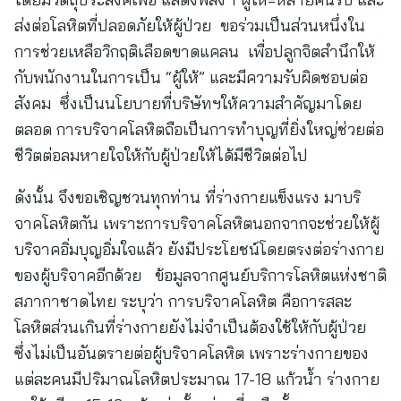
ส่งต่อโลหิตที่ปลอดภัยให้ผู้ป่วย ขอร่วมเป็นส่วนหนึ่งใน
การช่วยเหลือวิกฤติเลือดขาดแคลน เพื่อปลูกจิตสำนึกให้
กับพนักงานในการเป็น “ผู้ให้” และมีความรับผิดชอบต่อ
สังคม ซึ่งเป็นนโยบายที่บริษัทฯให้ความสำคัญมาโดย
ตลอด การบริจาคโลหิตถือเป็นการทำบุญที่ยิ่งใหญ่ช่วยต่อ
ชีวิตต่อลมหายใจให้กับผู้ป่วยให้ได้มีชีวิตต่อไป
ดังนั้น จึงขอเชิญชวนทุกท่าน ที่ร่างกายแข็งแรง มาบริ
จาคโลหิตกัน เพราะการบริจาคโลหิตนอกจากจะช่วยให้ผู้
บริจาคอิ่มบุญอิ่มใจแล้ว ยังมีประโยชน์โดยตรงต่อร่างกาย
ของผู้บริจาคอีกด้วย ข้อมูลจากศูนย์บริการโลหิตแห่งชาติ
สภากาชาดไทย ระบุว่า การบริจาคโลหิต คือการสละ
โลหิตส่วนเกินที่ร่างกายยังไม่จำเป็นต้องใช้ให้กับผู้ป่วย
ซึ่งไม่เป็นอันตรายต่อผู้บริจาคโลหิต เพราะร่างกายของ
แต่ละคนมีปริมาณโลหิตประมาณ 17-18 แก้วน้ำ ร่างกาย