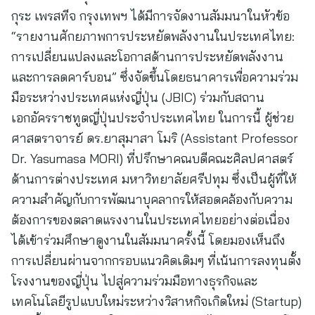
กุระ เพรสทีจ กรุงเทพฯ ได้มีการจัดงานสัมมนาในหัวข้อ
“รายงานศักยภาพการประหยัดพลังงานในประเทศไทย:
การเปลี่ยนแปลงและโอกาสด้านการประหยัดพลังงาน
และการลดคาร์บอน” ซึ่งจัดขึ้นโดยธนาคารเพื่อความร่วม
มือระหว่างประเทศแห่งญี่ปุ่น (JBIC) ร่วมกับสถาน
เอกอัครราชทูตญี่ปุ่นประจำประเทศไทย ในการนี้ ผู้ช่วย
ศาสตราจารย์ ดร.ยาสุมาสา โมริ (Assistant Professor
Dr. Yasumasa MORI) ที่ปรึกษาคณบดีคณะศิลปศาสตร์
ด้านการต่างประเทศ มหาวิทยาลัยศรีปทุม ซึ่งเป็นผู้ที่ให้
ความสำคัญกับการพัฒนาบุคลากรให้สอดคล้องกับความ
ต้องการของตลาดแรงงานในประเทศไทยอย่างต่อเนื่อง
ได้เข้าร่วมศึกษาดูงานในสัมมนาครั้งนี้ โดยมองเห็นถึง
การเปลี่ยนผ่านจากกรอบแนวคิดเดิมๆ ที่เน้นการลงทุนตั้ง
โรงงานของญี่ปุ่น ไปสู่ความร่วมมือทางธุรกิจและ
เทคโนโลยีรูปแบบใหม่ระหว่างวิสาหกิจเกิดใหม่ (Startup)