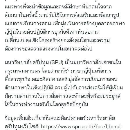
แนวทางที่จะนำข้อมูลและกรณีศึกษาที่น่าสนใจจาก
สัมมนาในครั้งนี้ มาปรับใช้ในการส่งเสริมและพัฒนารูป
แบบการเรียนการสอน เพื่อมุ่งเน้นการสร้างบุคลากรภาษา
ญี่ปุ่นในระดับปฏิบัติการธุรกิจที่เท่าทันต่อการ
เปลี่ยนแปลงเชิงโครงสร้างของสังคมโลกและความ
ต้องการของตลาดแรงงานในอนาคตต่อไป
มหาวิทยาลัยศรีปทุม (SPU) เป็นมหาวิทยาลัยเอกชนใน
กรุงเทพมหานคร โดยสาขาวิชาภาษาญี่ปุ่นเพื่อการ
สื่อสารธุรกิจ คณะศิลปศาสตร์ มุ่งจัดการเรียนการสอน
ด้านภาษาในเชิงปฏิบัติ ควบคู่ไปกับการส่งเสริมให้ผู้เรียน
มีความสามารถในการสื่อสารและทักษะที่พร้อมประยุกต์
ใช้ในการทำงานจริงในโลกธุรกิจปัจจุบัน
ข้อมูลเพิ่มเติมเกี่ยวกับคณะศิลปศาสตร์ มหาวิทยาลัย
ศรีปทุม:เว็บไซต์: https://www.spu.ac.th/fac/liberal-