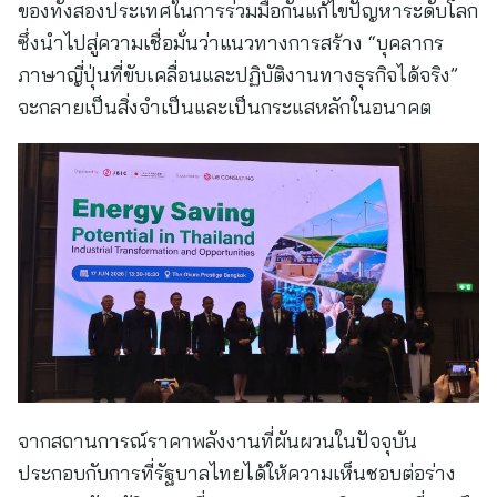
ของทั้งสองประเทศในการร่วมมือกันแก้ไขปัญหาระดับโลก
ซึ่งนำไปสู่ความเชื่อมั่นว่าแนวทางการสร้าง “บุคลากร
ภาษาญี่ปุ่นที่ขับเคลื่อนและปฏิบัติงานทางธุรกิจได้จริง”
จะกลายเป็นสิ่งจำเป็นและเป็นกระแสหลักในอนาคต
จากสถานการณ์ราคาพลังงานที่ผันผวนในปัจจุบัน
ประกอบกับการที่รัฐบาลไทยได้ให้ความเห็นชอบต่อร่าง