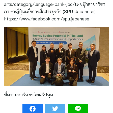
arts/category/language-bank-jbc/เฟซบุ๊กสาขาวิชา
ภาษาญี่ปุ่นเพื่อการสื่อสารธุรกิจ (SPU-Japanese):
https://www.facebook.com/spu.japanese
ที่มา:
มหาวิทยาลัยศรีปทุม