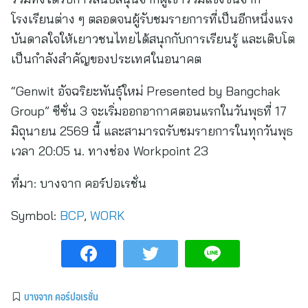
โรงเรียนต่าง ๆ ตลอดจนผู้รับชมรายการที่เป็นอีกหนึ่งแรง
บันดาลใจให้เยาวชนไทยได้สนุกกับการเรียนรู้ และเติบโต
เป็นกำลังสำคัญของประเทศในอนาคต
“Genwit อัจฉริยะพันธุ์ใหม่ Presented by Bangchak
Group” ซีซั่น 3 จะเริ่มออกอากาศตอนแรกในวันพุธที่ 17
มิถุนายน 2569 นี้ และสามารถรับชมรายการในทุกวันพุธ
เวลา 20:05 น. ทางช่อง Workpoint 23
ที่มา:
บางจาก คอร์ปอเรชั่น
Symbol:
BCP
,
WORK
บางจาก คอร์ปอเรชั่น