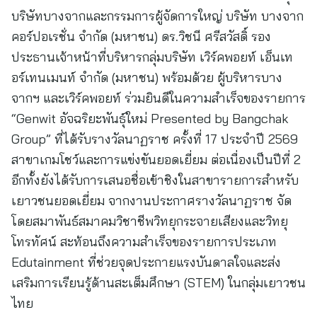
บริษัทบางจากและกรรมการผู้จัดการใหญ่ บริษัท บางจาก
คอร์ปอเรชั่น จำกัด (มหาชน) ดร.วิชนี ศรีสวัสดิ์ รอง
ประธานเจ้าหน้าที่บริหารกลุ่มบริษัท เวิร์คพอยท์ เอ็นเท
อร์เทนเมนท์ จำกัด (มหาชน) พร้อมด้วย ผู้บริหารบาง
จากฯ และเวิร์คพอยท์ ร่วมยินดีในความสำเร็จของรายการ
“Genwit อัจฉริยะพันธุ์ใหม่ Presented by Bangchak
Group” ที่ได้รับรางวัลนาฏราช ครั้งที่ 17 ประจำปี 2569
สาขาเกมโชว์และการแข่งขันยอดเยี่ยม ต่อเนื่องเป็นปีที่ 2
อีกทั้งยังได้รับการเสนอชื่อเข้าชิงในสาขารายการสำหรับ
เยาวชนยอดเยี่ยม จากงานประกาศรางวัลนาฏราช จัด
โดยสมาพันธ์สมาคมวิชาชีพวิทยุกระจายเสียงและวิทยุ
โทรทัศน์ สะท้อนถึงความสำเร็จของรายการประเภท
Edutainment ที่ช่วยจุดประกายแรงบันดาลใจและส่ง
เสริมการเรียนรู้ด้านสะเต็มศึกษา (STEM) ในกลุ่มเยาวชน
ไทย