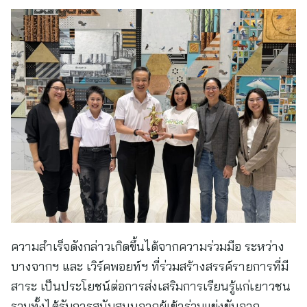
ความสำเร็จดังกล่าวเกิดขึ้นได้จากความร่วมมือ ระหว่าง
บางจากฯ และ เวิร์คพอยท์ฯ ที่ร่วมสร้างสรรค์รายการที่มี
สาระ เป็นประโยชน์ต่อการส่งเสริมการเรียนรู้แก่เยาวชน
รวมทั้งได้รับการสนับสนุนจากผู้เข้าร่วมแข่งขันจาก