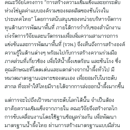
คณะวิจัยโครงการ “การสร้างความเข้มแข็งและยกระดับ
ห่วงโซ่มูลค่าแบบองค์รวมของผลผลิตของชันโรงใน
ประเทศไทย” โดยการสนับสนุนของหน่วยบริหารจัดการ
ทุนด้านการพัฒนาพื้นที่ ภายใต้การกำกับของสำนักงาน
เร่งรัดการวิจัยและนวัตกรรมเพื่อเพิ่มความสามารถการ
แข่งขันและการพัฒนาพื้นที่ (รวพ.) จึงเห็นถึงการสร้างองค์
ความรู้ในด้านต่างๆ พร้อมไปกับการสร้างความร่วมมือ
ภาคส่วนที่เกี่ยวข้อง เพื่อให้น้ำผึ้งเขตร้อน และชันโรง ซึ่ง
คุณลักษณะที่โดดเด่นและแตกต่างจากน้ำผึ้งทั่วไป มี
หมวดมาตรฐานเฉพาะของตนเอง เพื่อยอมรับในระดับ
สากล ที่จะทำให้ไทยมีรายได้จากการส่งออกน้ำผึ้งมากขึ้น
แต่การจะไปถึงเป้าหมายระดับโลกได้นั้น จำเป็นต้อง
อาศัยความเข้มแข็งจากภายใน คณะวิจัยจึงสร้างกลไก
การขับเคลื่อนงานโดยใช้ฐานข้อมูลร่วมกัน เพื่อพัฒนา
มาตรฐานน้ำผึ้งไทย ผ่านการสร้างมาตรฐานแบบมีส่วน