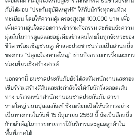
เพื่อเพิ่มความอุ่นใจให้กับผู้เข้าร่วมกิจกรรม ธนชาตประกัน
ภัยได้มอบ “ประกันอุบัติเหตุฟรี” ให้กับนักวิ่งทุกคนที่ลง
ทะเบียน โดยให้ความคุ้มครองสูงสุด 100,000 บาท เพื่อ
เพิ่มความอุ่นใจตลอดการเข้าร่วมกิจกรรม สะท้อนถึงความ
มุ่งมั่นในการดูแลและอยู่เคียงข้างคนไทยในทุกจังหวะของ
ชีวิต พร้อมเชิญชวนลูกค้าและประชาชนร่วมเป็นส่วนหนึ่ง
ของการ “ปลุกเมืองหาดใหญ่” ผ่านกิจกรรมการวิ่งและการ
ท่องเที่ยวเชิงสร้างสรรค์
นอกจากนี้ ธนชาตประกันภัยยังได้ส่งทีมพนักงานและกอง
เชียร์ร่วมสร้างสีสันและส่งกำลังใจให้กับนักวิ่งตลอดเส้น
ทาง บริเวณหน้าสำนักงานธนชาตประกันภัย สาขา
หาดใหญ่ ถนนปุณณกัณฑ์ ซึ่งเตรียมเปิดให้บริการอย่าง
เป็นทางการในวันที่ 15 มิถุนายน 2569 นี้ ถือเป็นอีกหนึ่ง
ก้าวสำคัญในการขยายการให้บริการและดูแลลูกค้าใน
พื้นที่ภาคใต้