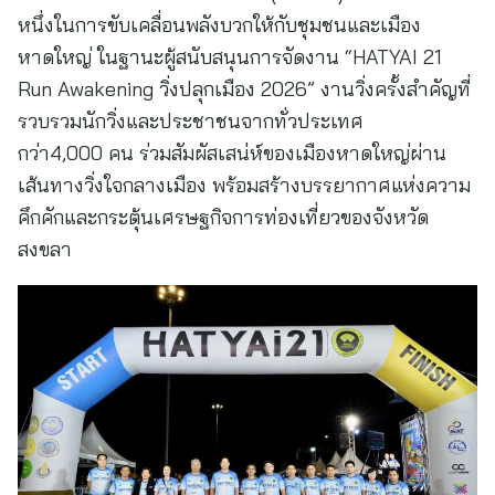
หนึ่งในการขับเคลื่อนพลังบวกให้กับชุมชนและเมือง
หาดใหญ่ ในฐานะผู้สนับสนุนการจัดงาน “HATYAI 21
Run Awakening วิ่งปลุกเมือง 2026” งานวิ่งครั้งสำคัญที่
รวบรวมนักวิ่งและประชาชนจากทั่วประเทศ
กว่า4,000 คน ร่วมสัมผัสเสน่ห์ของเมืองหาดใหญ่ผ่าน
เส้นทางวิ่งใจกลางเมือง พร้อมสร้างบรรยากาศแห่งความ
คึกคักและกระตุ้นเศรษฐกิจการท่องเที่ยวของจังหวัด
สงขลา