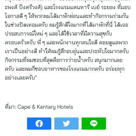
ะพงศ์ ปังศรีวงศ์) และโรงแรมแคนทารี เบย์ ระยอง ที่มอบ
โอกาสดี ๆ ให้พวกผมได้มาพักผ่อนและทำกิจกรรมร่วมกัน
ในช่วงปิดเทอมครับ ผมรู้สึกดีใจมากที่ได้มาพักที่นี่ ได้เจอ
ประสบการณ์ใหม่ ๆ และได้ใช้เวลาที่มีความสุขกับ
ครอบครัวครับ พี่ ๆ และพนักงานทุกคนใจดี คอยดูแลพวก
เราเป็นอย่างดี ทำให้ผมรู้สึกอบอุ่นและประทับใจมากครับ
กิจกรรมที่ผมชอบที่สุดคือการว่ายน้ำครับ สนุกมากเลย
ครับ และผมก็ชอบอาหารของโรงแรมมากครับ อร่อยทุก
อย่างเลยครับ”
ที่มา:
Cape & Kantary Hotels