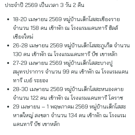
ประจำปี 2569 เป็นเวลา 3 วัน 2 คืน
18-20 เมษายน 2569 หมู่บ้านเด็กโสสะเชียงราย
จำนวน 158 คน เข้าพัก ณ โรงแรมแคนทารี ฮิลส์
เชียงใหม่
26-28 เมษายน 2569 หมู่บ้านเด็กโสสะภูเก็ต จำนวน
130 คน เข้าพัก ณ โรงแรมแคนทารี บีช เขาหลัก
27-29 เมษายน 2569 หมู่บ้านเด็กโสสะบางปู
สมุทรปราการ จำนวน 99 คน เข้าพัก ณ โรงแรมแคน
ทารี เบย์ ระยอง
28-30 เมษายน 2569 หมู่บ้านเด็กโสสะหนองคาย
จำนวน 122 คน เข้าพัก ณ โรงแรมแคนทารี โคราช
29 เมษายน – 1 พฤษภาคม 2569 หมู่บ้านเด็กโสสะ
หาดใหญ่ สงขลา จำนวน 134 คน เข้าพัก ณ โรงแรม
แคนทารี บีช เขาหลัก