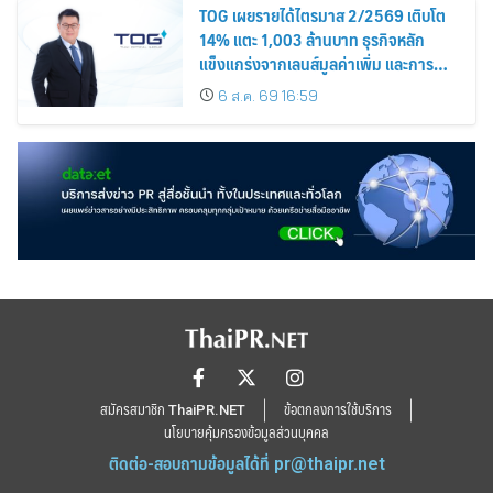
TOG เผยรายได้ไตรมาส 2/2569 เติบโต
14% แตะ 1,003 ล้านบาท ธุรกิจหลัก
แข็งแกร่งจากเลนส์มูลค่าเพิ่ม และการ
ขยายตลาดต่างประเทศ พร้อมเดินหน้า
6 ส.ค. 69 16:59
ลงทุนเพื่อการเติบโตระยะยาว
สมัครสมาชิก ThaiPR.NET
ข้อตกลงการใช้บริการ
นโยบายคุ้มครองข้อมูลส่วนบุคคล
ติดต่อ-สอบถามข้อมูลได้ที่
pr@thaipr.net