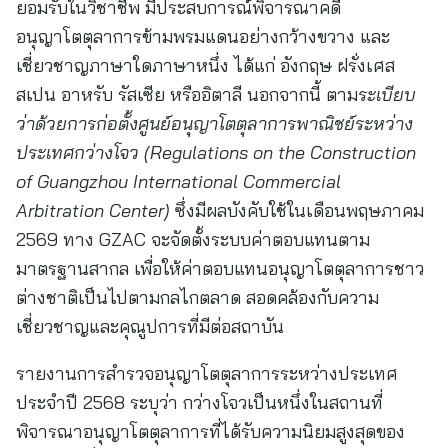
ยอมรับในวิชาชีพ มีประสบการณ์พิจารณาคดี
อนุญาโตตุลาการข้ามพรมแดนอย่างกว้างขวาง และ
เชี่ยวชาญภาษาใดภาษาหนึ่ง ได้แก่ อังกฤษ ฝรั่งเศส
สเปน อาหรับ รัสเซีย หรืออิตาลี นอกจากนี้ ตาม
ระเบียบ
ว่าด้วยการก่อตั้งศูนย์อนุญาโตตุลาการพาณิชย์ระหว่าง
ประเทศกว่างโจว (
Regulations on the Construction
of Guangzhou International Commercial
Arbitration Center)
ซึ่งมีผลบังคับใช้ในเดือนพฤษภาคม
2569 ทาง GZAC จะจัดตั้งระบบค่าตอบแทนตาม
มาตรฐานสากล เพื่อให้ค่าตอบแทนอนุญาโตตุลาการชาว
ต่างชาติเป็นไปตามกลไกตลาด สอดคล้องกับความ
เชี่ยวชาญและคุณูปการที่มีต่อสถาบัน
รายงานการสำรวจอนุญาโตตุลาการระหว่างประเทศ
ประจำปี 2568 ระบุว่า กว่างโจวเป็นหนึ่งในสถานที่
พิจารณาอนุญาโตตุลาการที่ได้รับความนิยมสูงสุดของ