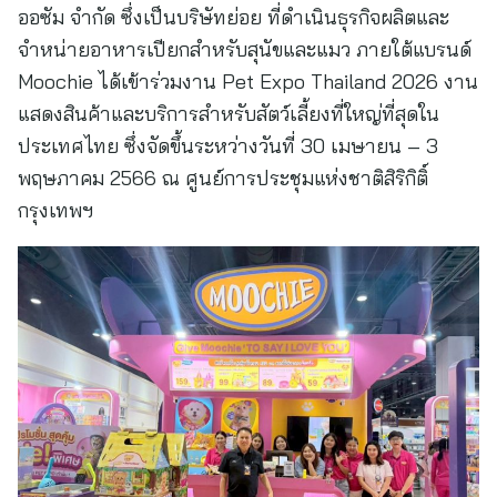
ออซัม จำกัด ซึ่งเป็นบริษัทย่อย ที่ดำเนินธุรกิจผลิตและ
จำหน่ายอาหารเปียกสำหรับสุนัขและแมว ภายใต้แบรนด์
Moochie ได้เข้าร่วมงาน Pet Expo Thailand 2026 งาน
แสดงสินค้าและบริการสำหรับสัตว์เลี้ยงที่ใหญ่ที่สุดใน
ประเทศไทย ซึ่งจัดขึ้นระหว่างวันที่ 30 เมษายน – 3
พฤษภาคม 2566 ณ ศูนย์การประชุมแห่งชาติสิริกิติ์
กรุงเทพฯ