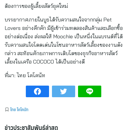
ต้องการของผู้เลี้ยงสัตว์ยุคใหม่
บรรยากาศภายในบูธได้รับความสนใจจากกลุ่ม Pet
Lovers อย่างคึกคัก มีผู้เข้าร่วมทดลองสินค้าและเลือกซื้อ
อย่างต่อเนื่อง ส่งผลให้ Moochie เป็นหนึ่งในแบรนด์ที่ได้
รับความสนใจโดดเด่นในโซนอาหารสัตว์เลี้ยงของงานดัง
กล่าว สะท้อนศักยภาพการเติบโตของธุรกิจอาหารสัตว์
เลี้ยงในเครือ COCOCO ได้เป็นอย่างดี
ที่มา:
ไทย โคโคนัท
ไทย โคโคนัท
ข่าวประชาสัมพันธ์ล่าสุด