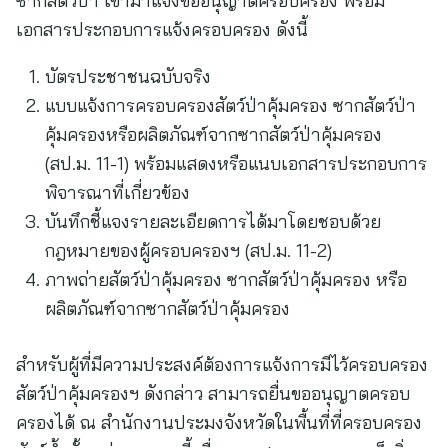
ซากสัตว์ป่า เข้ามาแจ้งขออนุญาตครอบครอง พร้อม
เอกสารประกอบการแจ้งครอบครอง ดังนี้
บัตรประชาชนฉบับจริง
แบบแจ้งการครอบครองสัตว์ป่าคุ้มครอง ซากสัตว์ป่า
คุ้มครองหรือผลิตภัณฑ์จากซากสัตว์ป่าคุ้มครอง
(สป.ม. 11-1) พร้อมแสดงหรือแนบเอกสารประกอบการ
พิจารณาที่เกี่ยวข้อง
บันทึกชี้แจงรายละเอียดการได้มาโดยชอบด้วย
กฎหมายของผู้ครอบครองฯ (สป.ม. 11-2)
ภาพถ่ายสัตว์ป่าคุ้มครอง ซากสัตว์ป่าคุ้มครอง หรือ
ผลิตภัณฑ์จากซากสัตว์ป่าคุ้มครอง
สำหรับผู้ที่มีความประสงค์ต้องการแจ้งการมีไว้ครอบครอง
สัตว์ป่าคุ้มครองฯ ดังกล่าว สามารถยื่นขออนุญาตครอบ
ครองได้ ณ สำนักงานประมงจังหวัดในพื้นที่ที่ครอบครอง