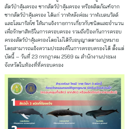
สัตว์ป่าคุ้มครอง ซากสัตว์ป่าคุ้มครอง หรือผลิตภัณฑ์จาก
ซากสัตว์ป่าคุ้มครอง ได้แก่ วาฬหลังค่อม วาฬเบลนวิลล์
และโลมาริสโซ ให้มาแจ้งรายการเกี่ยวกับชนิดและจำนวน
เพื่อรักษาสิทธิในการครอบครอง รวมถึงป้องกันการครอบ
ครองสัตว์ป่าคุ้มครองโดยไม่ได้รับอนุญาตตามกฎหมาย
โดยสามารถแจ้งความประสงค์ในการครอบครองได้ ตั้งแต่
บัดนี้ – วันที่ 23 กรกฎาคม 2569 ณ สำนักงานประมง
จังหวัดในท้องที่ที่ครอบครอง