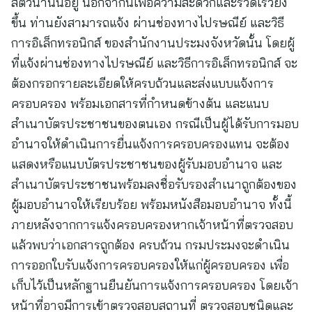
สัตว์น้ำนั้นอยู่ นอกจากนี้เพื่อความสะดวกและรวดเร็วยิ่ง
ขึ้น ท่านยังสามารถแจ้ง ผ่านช่องทางไปรษณีย์ และวิธี
การอิเล็กทรอนิกส์ ของสำนักงานประมงจังหวัดนั้น โดยผู้
ที่แจ้งผ่านช่องทางไปรษณีย์ และวิธีการอิเล็กทรอนิกส์ จะ
ต้องกรอกรายละเอียดให้ครบถ้วนและส่งแบบแจ้งการ
ครอบครอง พร้อมเอกสารที่กำหนดข้างต้น และแนบ
สำเนาบัตรประชาชนของตนเอง กรณีเป็นผู้ได้รับการมอบ
อำนาจให้ดำเนินการยื่นแจ้งการครอบครองแทน จะต้อง
แสดงหรือแนบบัตรประชาชนของผู้รับมอบอำนาจ และ
สำเนาบัตรประชาชนพร้อมลงชื่อรับรองสำเนาถูกต้องของ
ผู้มอบอำนาจให้เรียบร้อย พร้อมหนังสือมอบอำนาจ ทั้งนี้
ภายหลังจากการแจ้งครอบครองหากเจ้าหน้าที่ตรวจสอบ
แล้วพบว่าเอกสารถูกต้อง ครบถ้วน กรมประมงจะดำเนิน
การออกใบรับแจ้งการครอบครองให้แก่ผู้ครอบครอง เพื่อ
เก็บไว้เป็นหลักฐานยืนยันการแจ้งการครอบครอง โดยเจ้า
หน้าที่อาจมีการเข้าตรวจสอบสถานที่ ตรวจสอบชนิดและ