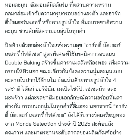
หอมละมุน, อัลมอนด์มิลล์เฟย ที่ผสานความหวาน
กลมกล่อมเข้ากับความกรุบกรอบอย่างลงตัว และฮาร์ท
ตี้บัตเตอร์เพสทรี่ หรือพายรูปหัวใจ ที่มอบรสชาติหวาน
ละมุน ชวนสัมผัสความอบอุ่นในทุกคำ
ปิดท้ายด้วยกล่องหัวใจแห่งความสุข “ฮาร์ทตี้ บัตเตอร์
เพสทรี่ กิฟต์เซต” สูตรพิเศษที่ใช้เทคนิคการอบแบบ
Double Baking สร้างชั้นคาราเมลสีเหลืองทอง เพิ่มความ
กรอบให้ผิวนอก ขณะเดียวกันยังคงความนุ่มละมุนแบบ
ละลายในปากไว้ด้านใน อัดแน่นด้วยพายรูปหัวใจ 4
รสชาติ ได้แก่ ออริจินัล, เมเปิลไซรัป, เฮเซลนัท และ
มะพร้าว แต่ละรสชาติมอบเอกลักษณ์ความอร่อยที่แตก
ต่างกัน กรอบนอกนุ่มในทุกคำที่ลิ้มลอง นอกจากนี้ “ฮาร์ท
ตี้ บัตเตอร์ เพสทรี่ กิฟต์เซต” ยังได้รับรางวัลเหรียญทอง
จาก Monde Selection ประจำปี 2025 สะท้อนถึง
คุณภาพ และมาตรฐานระดับสากลของผลิตภัณฑ์อย่าง