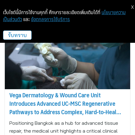
X
เว็บไซต์นี้มีการใช้งานคุกกี้ ศึกษารายละเอียดเพิ่มเติมได้ที่
นโยบายความ
เป็นส่วนตัว
และ
ข้อตกลงการใช้บริการ
Health
รับทราบ
Vega Dermatology & Wound Care Unit
Introduces Advanced UC-MSC Regenerative
Pathways to Address Complex, Hard-to-Heal
Wounds
Positioning Bangkok as a hub for advanced tissue
repair, the medical unit highlights a critical clinical