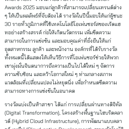
Awards 2025 มอบแก่ลูกค้าที่สามารถเปลี่ยนเทรนด์ต่าง
ๆ ให้เป็นผลลัพธ์ที่จับต้องได้ รางวัลในปีนี้มอบให้แก่ผู้ชนะ
30 รายทั่วภูมิภาคที่ใช้เทคโนโลยีโอเพ่นซอร์สของเร้ดแฮ
ทอย่างสร้างสรรค์ ก่อให้เกิดนวัตกรรม เพิ่มขีดความ
สามารถในการแข่งขัน และมอบคุณค่าที่ยั่งยืนให้แก่
อุตสาหกรรม ลูกค้า และพนักงาน องค์กรที่ได้รับรางวัล
ทั้งหมดนี้ได้แสดงให้เห็นวิธีการที่โอเพ่นซอร์ช่วยให้พวก
เขามุ่งมั่นจินตนาการถึงความเป็นไปได้ใหม่ ๆ จัดการ
ความซับซ้อน และคว้าโอกาสใหม่ ๆ ท่ามกลางสภาพ
แวดล้อมที่เปลี่ยนแปลงไม่หยุดนิ่ง เพื่อกำหนดขีดความ
สามารถทางการแข่งขันในอนาคต
รางวัลแบ่งเป็นห้าสาขา ได้แก่ การเปลี่ยนผ่านทางดิจิทัล
(Digital Transformation), โครงสร้างพื้นฐานไฮบริดคลา
วด์ (Hybrid Cloud Infrastructure), การพัฒนาแบบคลา