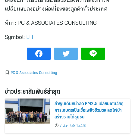
เปลี่ยนแปลงอย่างต่อเนื่องของลูกค้าทั่วประเทศ
ที่มา:
PC & ASSOCIATES CONSULTING
Symbol:
LH
PC & Associates Consulting
ข่าวประชาสัมพันธ์ล่าสุด
ลำพูนเดินหน้าลด PM2.5 เปลี่ยนเศษวัสดุ
การเกษตรเป็นเชื้อเพลิงชีวมวล ลดไฟป่า
สร้างรายได้ชุมชน
7 ส.ค. 69 15:36