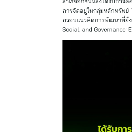
สำเร็จอีกขั้นหลังได้รับการคั
การจัดอยู่ในกลุ่มหลักทรัพย
กรอบแนวคิดการพัฒนาที่ยั่ง
Social, and Governance: 