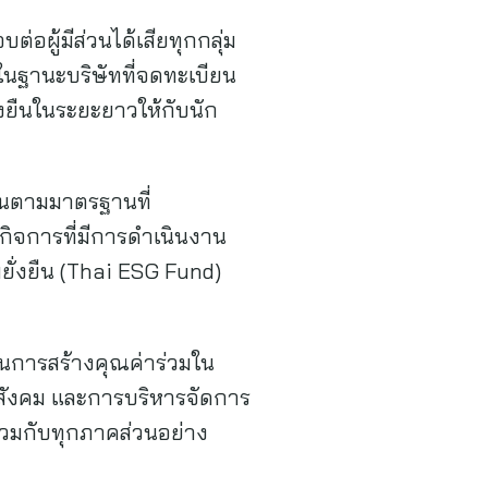
ต่อผู้มีส่วนได้เสียทุกกลุ่ม
่งในฐานะบริษัทที่จดทะเบียน
่งยืนในระยะยาวให้กับนัก
ยืนตามมาตรฐานที่
กิจการที่มีการดำเนินงาน
ยั่งยืน (Thai ESG Fund)
ญในการสร้างคุณค่าร่วมใน
สังคม และการบริหารจัดการ
์ร่วมกับทุกภาคส่วนอย่าง