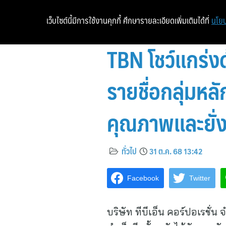
เว็บไซต์นี้มีการใช้งานคุกกี้ ศึกษารายละเอียดเพิ่มเติมได้ที่
นโยบ
TBN โชว์แกร่งด
รายชื่อกลุ่มหล
คุณภาพและยั่
ทั่วไป
31 ต.ค. 68 13:42
Facebook
Twitter
บริษัท ทีบีเอ็น คอร์ปอเรชั