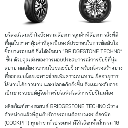
บริดจสโตนเข้าใจถึงความต้องการลูกค้าที่ต้องการสิ่งที่ดี
ที่สุดในราคาคุ้มค่าที่สุดเป็นองค์ประกอบในการตัดสินใจ
ซื้อยางรถยนต์ จึงได้พัฒนา “BRIDGESTONE TECHNO”
ขึ้น ด้วยจุดเด่นของการมอบประสบการณ์การขับขี่ที่นุ่ม
สบาย ลดเสียงรบกวนในขณะขับขี่ มาพร้อมโครงสร้างยาง
ที่ออกแบบโดยเฉพาะช่วยเพิ่มความทนทาน ยืดอายุการ
ใช้งานได้ยาวนาน และปลอดภัยยิ่งขึ้น จึงเหมาะกับการ
เป็นยางรถยนต์คู่ใจสำหรับไลฟ์สไตล์การขับขี่ในเมือง
ผลิตภัณฑ์ยางรถยนต์ BRIDGESTONE TECHNO มีวาง
จำหน่ายแล้วที่ศูนย์บริการรถยนต์ครบวงจร ค็อกพิท
(COCKPIT) ทุกสาขาทั่วประเทศ มีให้เลือกทั้งสิ้นรวม 18