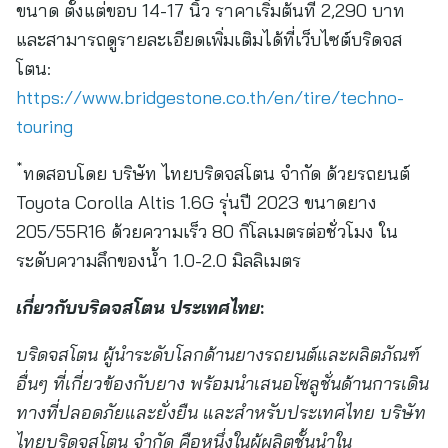
ขนาด ตั้งแต่ขอบ 14-17 นิ้ว ราคาเริ่มต้นที่ 2,290 บาท
และสามารถดูรายละเอียดเพิ่มเติมได้ที่เว็บไซต์บริดจส
โตน:
https://www.bridgestone.co.th/en/tire/techno-
touring
*
ทดสอบโดย บริษัท ไทยบริดจสโตน จำกัด ด้วยรถยนต์
Toyota Corolla Altis 1.6G รุ่นปี 2023 ขนาดยาง
205/55R16 ด้วยความเร็ว 80 กิโลเมตรต่อชั่วโมง ใน
ระดับความลึกของน้ำ 1.0-2.0 มิลลิเมตร
เกี่ยวกับบริดจสโตน ประเทศไทย
:
บริดจสโตน ผู้นำระดับโลกด้านยางรถยนต์และผลิตภัณฑ์
อื่นๆ ที่เกี่ยวข้องกับยาง พร้อมนำเสนอโซลูชั่นด้านการเดิน
ทางที่ปลอดภัยและยั่งยืน และสำหรับประเทศไทย บริษัท
ไทยบริดจสโตน จำกัด คือหนึ่งในผู้ผลิตชั้นนำใน