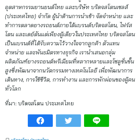
อุตสาหกรรมยานยนต์ไทย และบริษัท บริดจสโตนเซลส์
(ประเทศไทย) จำกัด ผู้นำด้านการนำเข้า จัดจำหน่าย และ
ทำการตลาดยางรถยนต์ภายใต้แบรนด์บริดจสโตน, ไฟร์ส
โตน และเดย์ตันแต่เพียงผู้เดียวในประเทศไทย บริดจสโตน
เป็นแบรนด์ที่ได้รับความไว้วางใจจากลูกค้า ตัวแทน
จำหน่าย และพันธมิตรทางธุรกิจ เรานำเสนอกลุ่ม
ผลิตภัณฑ์ยางรถยนต์พรีเมียมที่หลากหลายและโซลูชั่นขั้น
สูงซึ่งพัฒนาจากนวัตกรรมทางเทคโนโลยี เพื่อพัฒนาการ
เดินทาง, การใช้ชีวิต, การทำงาน และการพักผ่อนของผู้คน
ทั่วโลก
ที่มา:
บริดจสโตน ประเทศไทย
บริดจสโตน ประเทศไทย