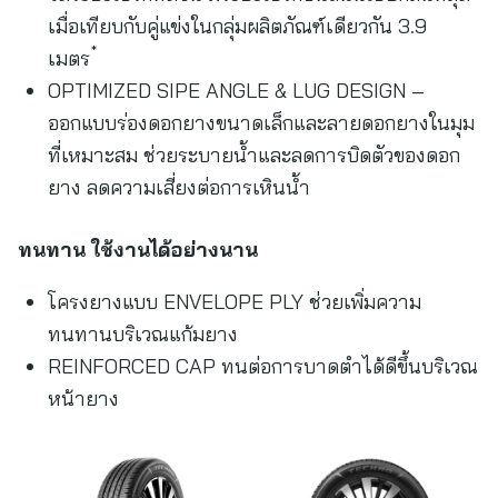
เมื่อเทียบกับคู่แข่งในกลุ่มผลิตภัณฑ์เดียวกัน 3.9
*
เมตร
OPTIMIZED SIPE ANGLE & LUG DESIGN –
ออกแบบร่องดอกยางขนาดเล็กและลายดอกยางในมุม
ที่เหมาะสม ช่วยระบายน้ำและลดการบิดตัวของดอก
ยาง ลดความเสี่ยงต่อการเหินน้ำ
ทนทาน ใช้งานได้อย่างนาน
โครงยางแบบ ENVELOPE PLY ช่วยเพิ่มความ
ทนทานบริเวณแก้มยาง
REINFORCED CAP ทนต่อการบาดตำได้ดีขึ้นบริเวณ
หน้ายาง