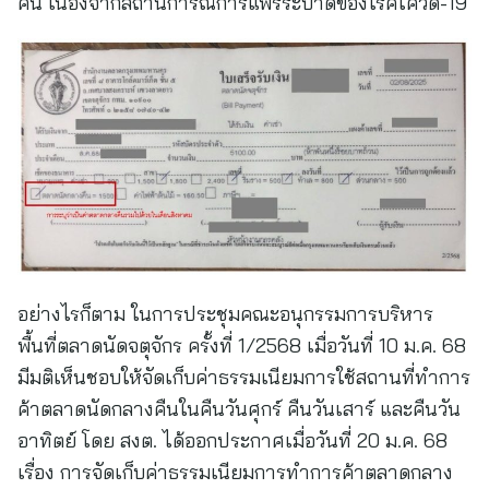
คืน เนื่องจากสถานการณ์การแพร่ระบาดของโรคโควิด-19
อย่างไรก็ตาม ในการประชุมคณะอนุกรรมการบริหาร
พื้นที่ตลาดนัดจตุจักร ครั้งที่ 1/2568 เมื่อวันที่ 10 ม.ค. 68
มีมติเห็นชอบให้จัดเก็บค่าธรรมเนียมการใช้สถานที่ทำการ
ค้าตลาดนัดกลางคืนในคืนวันศุกร์ คืนวันเสาร์ และคืนวัน
อาทิตย์ โดย สงต. ได้ออกประกาศเมื่อวันที่ 20 ม.ค. 68
เรื่อง การจัดเก็บค่าธรรมเนียมการทำการค้าตลาดกลาง