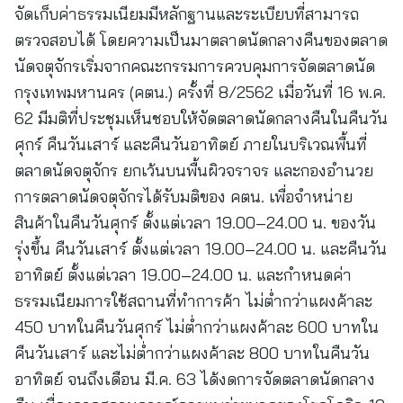
จัดเก็บค่าธรรมเนียมมีหลักฐานและระเบียบที่สามารถ
ตรวจสอบได้ โดยความเป็นมาตลาดนัดกลางคืนของตลาด
นัดจตุจักรเริ่มจากคณะกรรมการควบคุมการจัดตลาดนัด
กรุงเทพมหานคร (คตน.) ครั้งที่ 8/2562 เมื่อวันที่ 16 พ.ค.
62 มีมติที่ประชุมเห็นชอบให้จัดตลาดนัดกลางคืนในคืนวัน
ศุกร์ คืนวันเสาร์ และคืนวันอาทิตย์ ภายในบริเวณพื้นที่
ตลาดนัดจตุจักร ยกเว้นบนพื้นผิวจราจร และกองอำนวย
การตลาดนัดจตุจักรได้รับมติของ คตน. เพื่อจำหน่าย
สินค้าในคืนวันศุกร์ ตั้งแต่เวลา 19.00–24.00 น. ของวัน
รุ่งขึ้น คืนวันเสาร์ ตั้งแต่เวลา 19.00–24.00 น. และคืนวัน
อาทิตย์ ตั้งแต่เวลา 19.00–24.00 น. และกำหนดค่า
ธรรมเนียมการใช้สถานที่ทำการค้า ไม่ต่ำกว่าแผงค้าละ
450 บาทในคืนวันศุกร์ ไม่ต่ำกว่าแผงค้าละ 600 บาทใน
คืนวันเสาร์ และไม่ต่ำกว่าแผงค้าละ 800 บาทในคืนวัน
อาทิตย์ จนถึงเดือน มี.ค. 63 ได้งดการจัดตลาดนัดกลาง