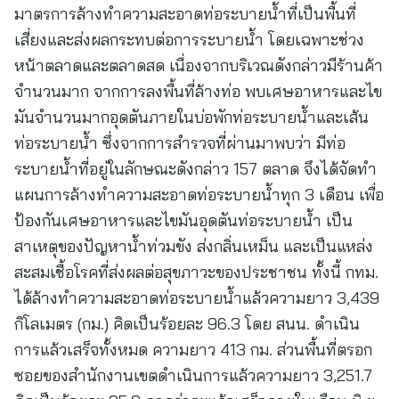
มาตรการล้างทำความสะอาดท่อระบายน้ำที่เป็นพื้นที่
เสี่ยงและส่งผลกระทบต่อการระบายน้ำ โดยเฉพาะช่วง
หน้าตลาดและตลาดสด เนื่องจากบริเวณดังกล่าวมีร้านค้า
จำนวนมาก จากการลงพื้นที่ล้างท่อ พบเศษอาหารและไข
มันจำนวนมากอุดตันภายในบ่อพักท่อระบายน้ำและเส้น
ท่อระบายน้ำ ซึ่งจากการสำรวจที่ผ่านมาพบว่า มีท่อ
ระบายน้ำที่อยู่ในลักษณะดังกล่าว 157 ตลาด จึงได้จัดทำ
แผนการล้างทำความสะอาดท่อระบายน้ำทุก 3 เดือน เพื่อ
ป้องกันเศษอาหารและไขมันอุดตันท่อระบายน้ำ เป็น
สาเหตุของปัญหาน้ำท่วมขัง ส่งกลิ่นเหม็น และเป็นแหล่ง
สะสมเชื้อโรคที่ส่งผลต่อสุขภาวะของประชาชน ทั้งนี้ กทม.
ได้ล้างทำความสะอาดท่อระบายน้ำแล้วความยาว 3,439
กิโลเมตร (กม.) คิดเป็นร้อยละ 96.3 โดย สนน. ดำเนิน
การแล้วเสร็จทั้งหมด ความยาว 413 กม. ส่วนพื้นที่ตรอก
ซอยของสำนักงานเขตดำเนินการแล้วความยาว 3,251.7