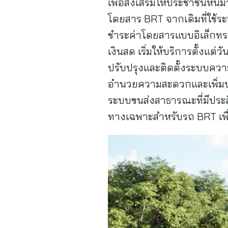
เพื่อส่งเสริมให้ประชาชนหัน
โดยสาร BRT จากเดิมที่ใช้ร
ชำระค่าโดยสารแบบอิเล็กทร
เงินสด เริ่มให้บริการตั้งแต่ว
ปรับปรุงและติดตั้งระบบควา
อำนวยความสะดวกและเพิ่มประ
ระบบขนส่งสาธารณะที่มีประ
ทางเฉพาะสำหรับรถ BRT เพื