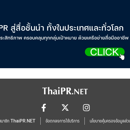
สมาชิก ThaiPR.NET
ข้อตกลงการใช้บริการ
นโยบายคุ้มครองข้อมูลส่ว