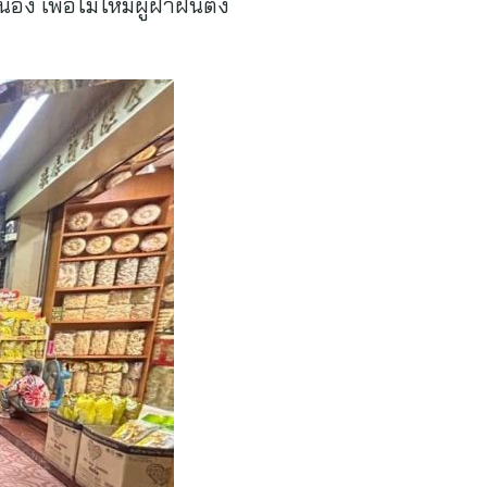
 เพื่อไม่ให้มีผู้ฝ่าฝืนตั้ง