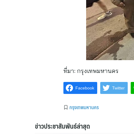
ที่มา:
กรุงเทพมหานคร
Facebook
Twitter
กรุงเทพมหานคร
ข่าวประชาสัมพันธ์ล่าสุด